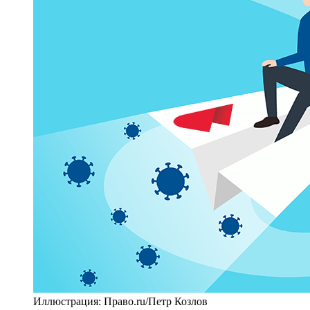
Иллюстрация: Право.ru/Петр Козлов