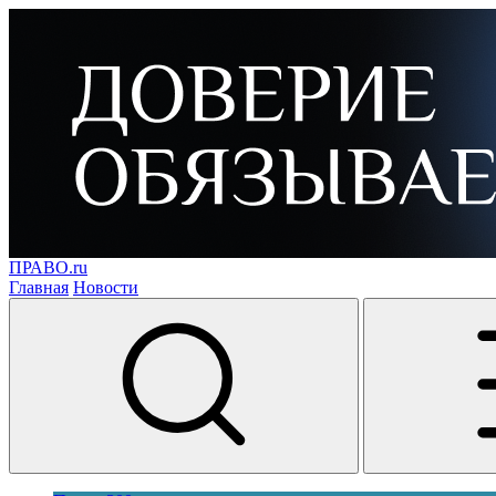
ПРАВО.ru
Главная
Новости