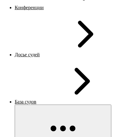
Конференции
Досье судей
База судов