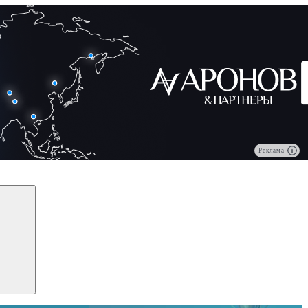
Реклама