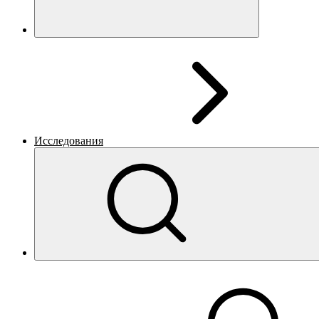
Исследования