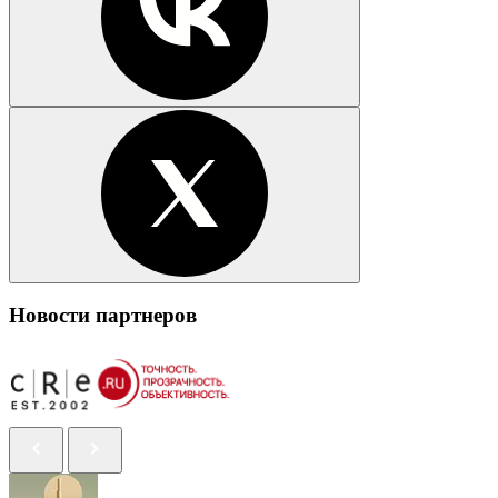
Новости партнеров