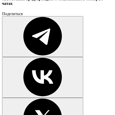
чатах
Поделиться