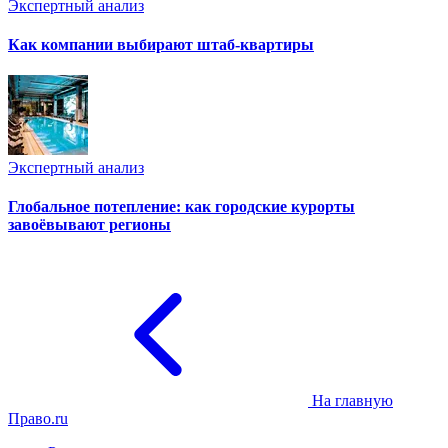
Экспертный анализ
Как компании выбирают штаб-квартиры
Экспертный анализ
Глобальное потепление: как городские курорты
завоёвывают регионы
На главную
Право.ru