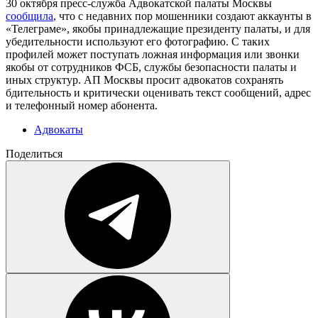
30 октября пресс-служба Адвокатской палаты Москвы
сообщила
, что с недавних пор мошенники создают аккаунты в
«Телеграме», якобы принадлежащие президенту палаты, и для
убедительности используют его фотографию. С таких
профилей может поступать ложная информация или звонки
якобы от сотрудников ФСБ, службы безопасности палаты и
иных структур. АП Москвы просит адвокатов сохранять
бдительность и критически оценивать текст сообщений, адрес
и телефонный номер абонента.
Адвокаты
Поделиться