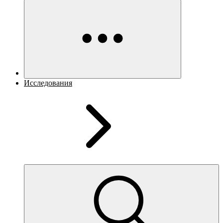
Исследования