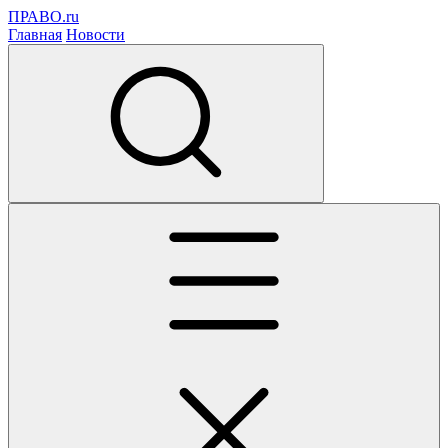
ПРАВО.ru
Главная
Новости