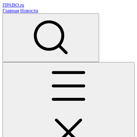
ПРАВО.ru
Главная
Новости