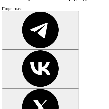
Поделиться