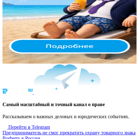
Cамый масштабный и точный канал о праве
Рассказываем о важных деловых и юридических событиях.
Перейти в Telegram
Предприниматель не смог прекратить охрану товарного знака
Burberry в России