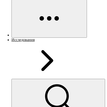
Исследования