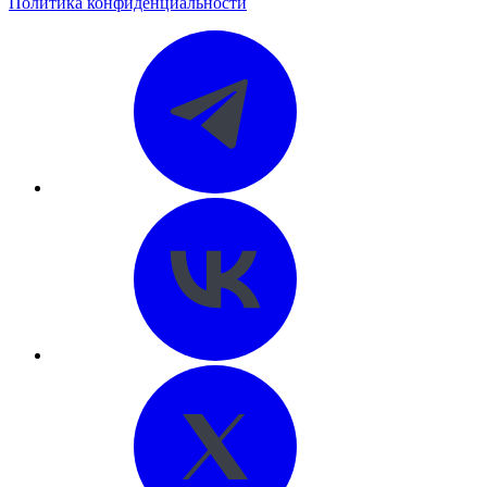
Политика конфиденциальности