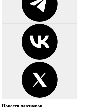
Новости партнеров