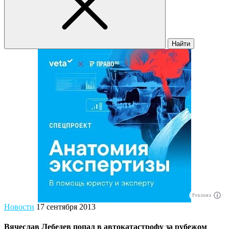
Найти
Реклама
Новости
17 сентября 2013
Вячеслав Лебедев попал в автокатастрофу за рубежом