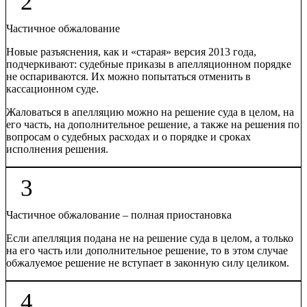
2
Частичное обжалование
Новые разъяснения, как и «старая» версия 2013 года,
подчеркивают: судебные приказы в апелляционном порядке
не оспариваются. Их можно попытаться отменить в
кассационном суде.
Жаловаться в апелляцию можно на решение суда в целом, на
его часть, на дополнительное решение, а также на решения по
вопросам о судебных расходах и о порядке и сроках
исполнения решения.
3
Частичное обжалование – полная приостановка
Если апелляция подана не на решение суда в целом, а только
на его часть или дополнительное решение, то в этом случае
обжалуемое решение не вступает в законную силу целиком.
4