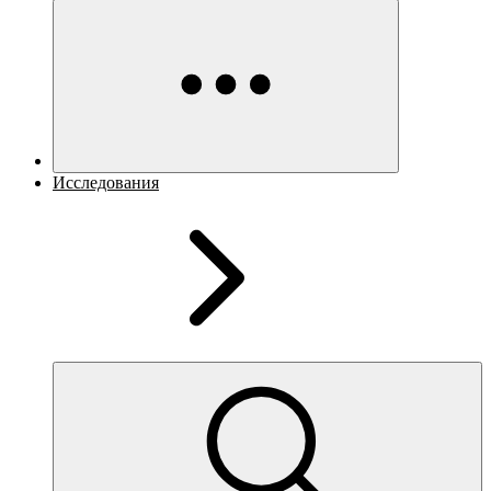
Исследования