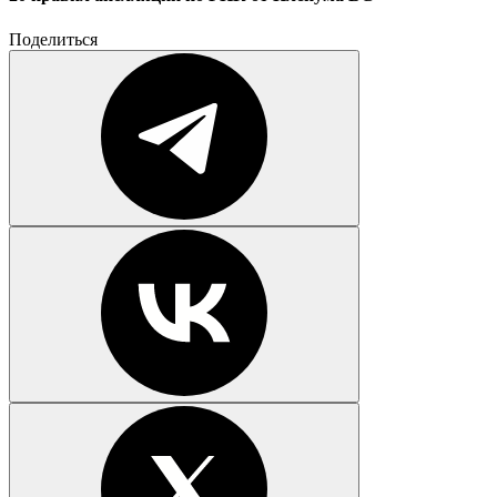
Поделиться