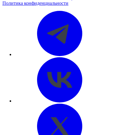
Политика конфиденциальности