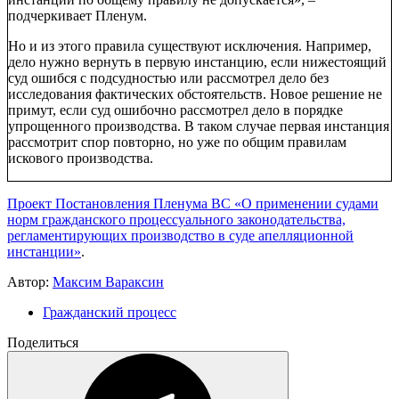
подчеркивает Пленум.
Но и из этого правила существуют исключения. Например,
дело нужно вернуть в первую инстанцию, если нижестоящий
суд ошибся с подсудностью или рассмотрел дело без
исследования фактических обстоятельств. Новое решение не
примут, если суд ошибочно рассмотрел дело в порядке
упрощенного производства. В таком случае первая инстанция
рассмотрит спор повторно, но уже по общим правилам
искового производства.
Проект Постановления Пленума ВС «О применении судами
норм гражданского процессуального законодательства,
регламентирующих производство в суде апелляционной
инстанции»
.
Автор:
Максим Вараксин
Гражданский процесс
Поделиться