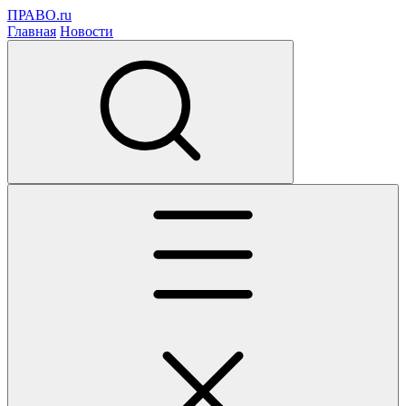
ПРАВО.ru
Главная
Новости