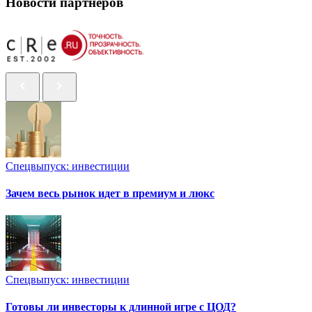
Новости партнеров
Спецвыпуск: инвестиции
Зачем весь рынок идет в премиум и люкс
Спецвыпуск: инвестиции
Готовы ли инвесторы к длинной игре с ЦОД?