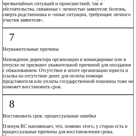
чрезвычайных ситуаций и происшествий, так и
обстоятельства, связанные с личностью заявителя: болезнь,
смерть родственника и «иные ситуации, требующие личного
участия заявителя».
7
Неуважительные причины
Нахождение директора организации в командировке или в
отпуске не признают уважительной причиной для опоздания
с обжалованием. Отсутствие в штате организации юриста и
ссылка на отсутствие денег для оплаты помощи
представителя или уплаты государственной пошлины тоже не
поможет восстановить срок.
8
Восстановить срок: процессуальные ошибки
Пленум ВС напоминает, что, помимо этого, у сторон есть и
процессуальные причины для восстановления срока.