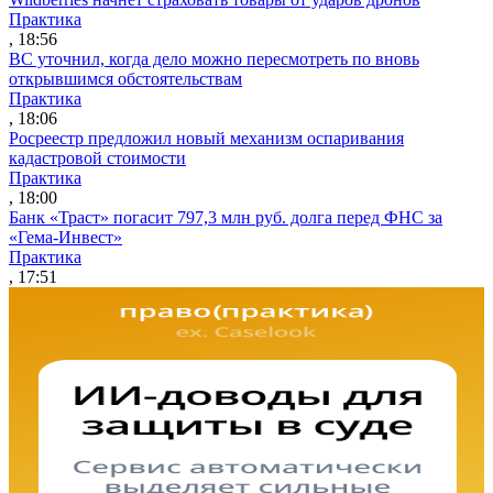
Практика
, 18:56
ВС уточнил, когда дело можно пересмотреть по вновь
открывшимся обстоятельствам
Практика
, 18:06
Росреестр предложил новый механизм оспаривания
кадастровой стоимости
Практика
, 18:00
Банк «Траст» погасит 797,3 млн руб. долга перед ФНС за
«Гема-Инвест»
Практика
, 17:51