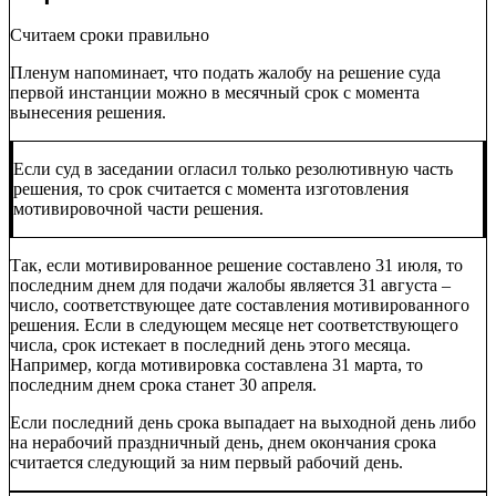
Считаем сроки правильно
Пленум напоминает, что подать жалобу на решение суда
первой инстанции можно в месячный срок с момента
вынесения решения.
Если суд в заседании огласил только резолютивную часть
решения, то срок считается с момента изготовления
мотивировочной части решения.
Так, если мотивированное решение составлено 31 июля, то
последним днем для подачи жалобы является 31 августа –
число, соответствующее дате составления мотивированного
решения. Если в следующем месяце нет соответствующего
числа, срок истекает в последний день этого месяца.
Например, когда мотивировка составлена 31 марта, то
последним днем срока станет 30 апреля.
Если последний день срока выпадает на выходной день либо
на нерабочий праздничный день, днем окончания срока
считается следующий за ним первый рабочий день.