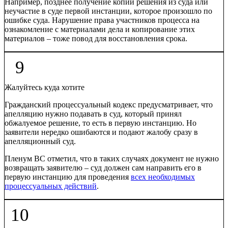
Например, позднее получение копии решения из суда или
неучастие в суде первой инстанции, которое произошло по
ошибке суда. Нарушение права участников процесса на
ознакомление с материалами дела и копирование этих
материалов – тоже повод для восстановления срока.
9
Жалуйтесь куда хотите
Гражданский процессуальный кодекс предусматривает, что
апелляцию нужно подавать в суд, который принял
обжалуемое решение, то есть в первую инстанцию. Но
заявители нередко ошибаются и подают жалобу сразу в
апелляционный суд.
Пленум ВС отметил, что в таких случаях документ не нужно
возвращать заявителю – суд должен сам направить его в
первую инстанцию для проведения
всех необходимых
процессуальных действий
.
10