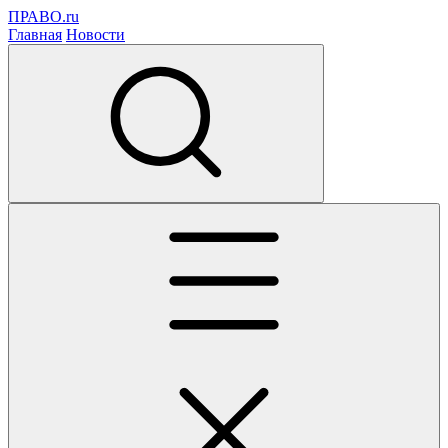
ПРАВО.ru
Главная
Новости