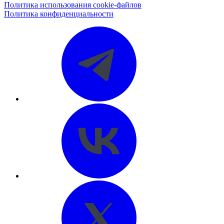
Политика использования cookie-файлов
Политика конфиденциальности