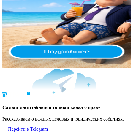
Cамый масштабный и точный канал о праве
Рассказываем о важных деловых и юридических событиях.
Перейти в Telegram