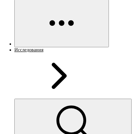
Исследования