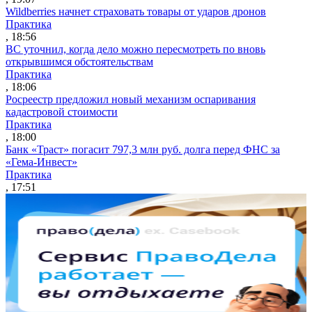
Wildberries начнет страховать товары от ударов дронов
Практика
, 18:56
ВС уточнил, когда дело можно пересмотреть по вновь
открывшимся обстоятельствам
Практика
, 18:06
Росреестр предложил новый механизм оспаривания
кадастровой стоимости
Практика
, 18:00
Банк «Траст» погасит 797,3 млн руб. долга перед ФНС за
«Гема-Инвест»
Практика
, 17:51