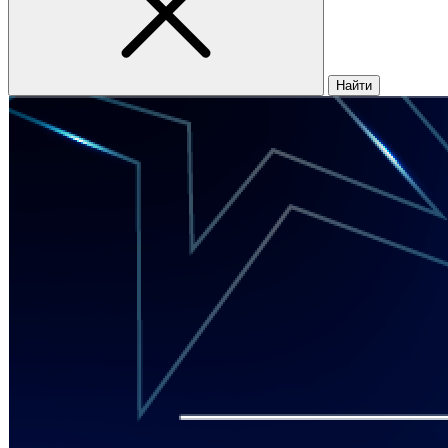
Найти