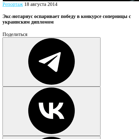
Репортаж
18 августа 2014
Экс-нотариус оспаривает победу в конкурсе соперницы с
украинским дипломом
Поделиться