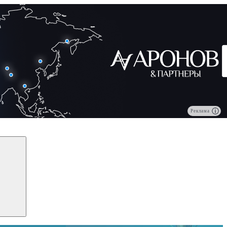
Реклама