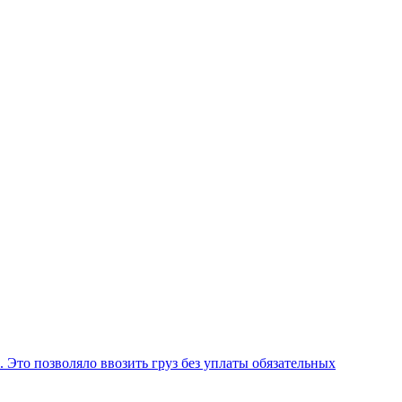
Это позволяло ввозить груз без уплаты обязательных