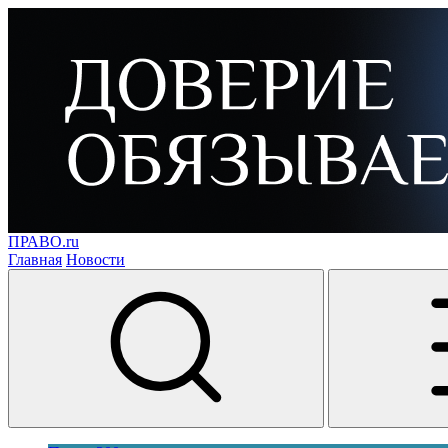
ПРАВО.ru
Главная
Новости