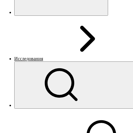
Исследования