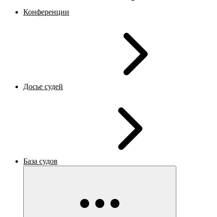
Конференции
Досье судей
База судов