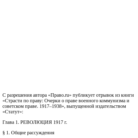
С разрешения автора «Право.ru» публикует отрывок из книги
«Страсти по праву: Очерки о праве военного коммунизма и
советском праве. 1917–1938», выпущенной издательством
«Статут»:
Глава 1. РЕВОЛЮЦИЯ 1917 г.
§ 1. Общие рассуждения