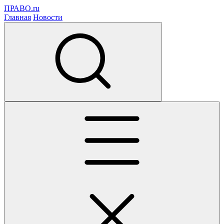
ПРАВО.ru
Главная
Новости