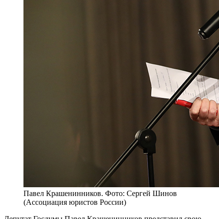
Павел Крашенинников. Фото: Сергей Шинов
(Ассоциация юристов России)
Депутат Госдумы Павел Крашенинников представил свою