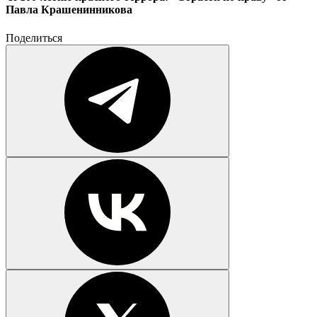
Павла Крашенинникова
Поделиться