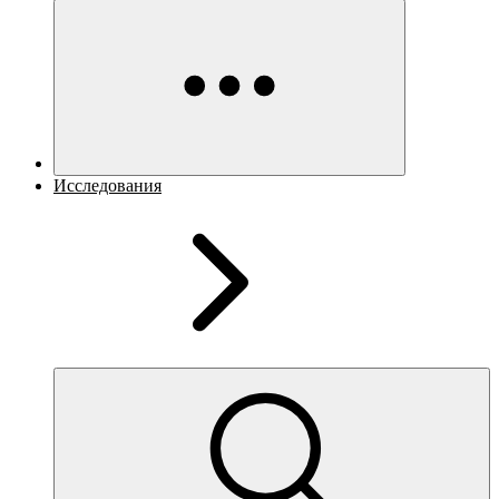
Исследования