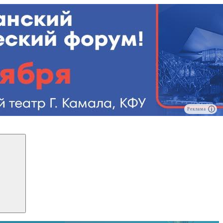
Реклама