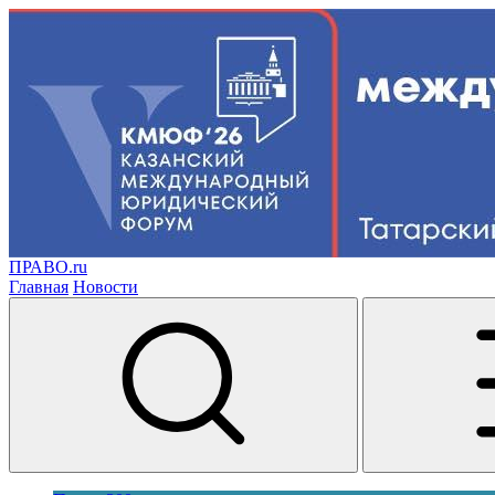
ПРАВО.ru
Главная
Новости