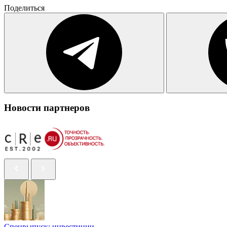
Поделиться
Новости партнеров
Спецвыпуск: инвестиции