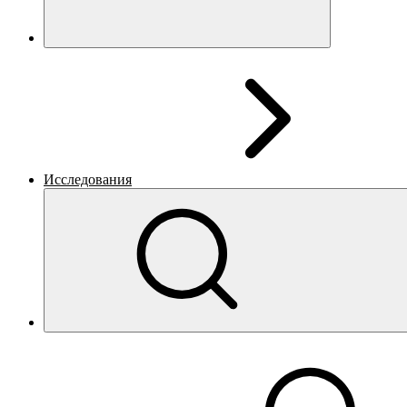
Исследования