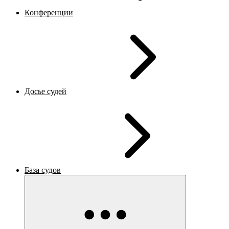
Конференции
Досье судей
База судов