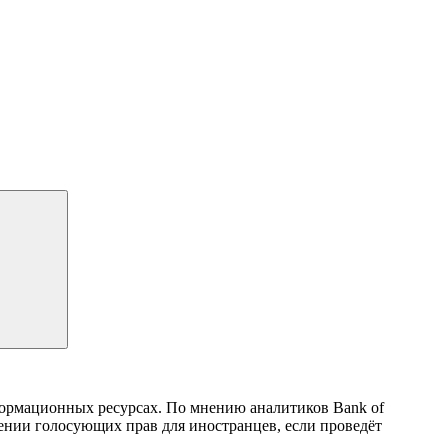
формационных ресурсах. По мнению аналитиков Bank of
чении голосующих прав для иностранцев, если проведёт