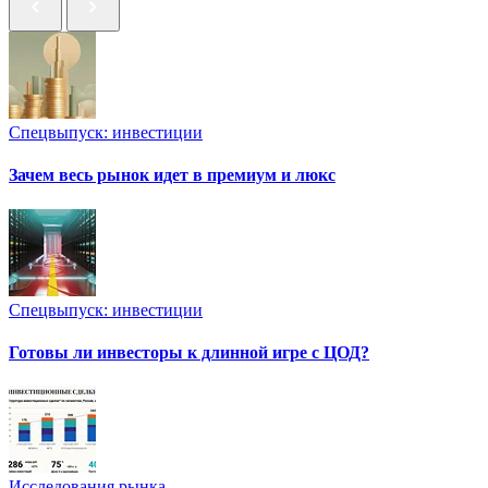
Спецвыпуск: инвестиции
Зачем весь рынок идет в премиум и люкс
Спецвыпуск: инвестиции
Готовы ли инвесторы к длинной игре с ЦОД?
Исследования рынка