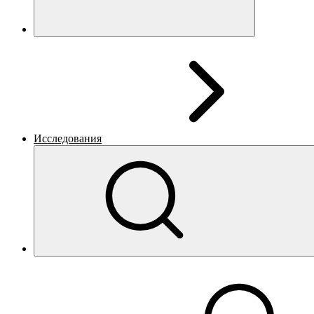
Исследования