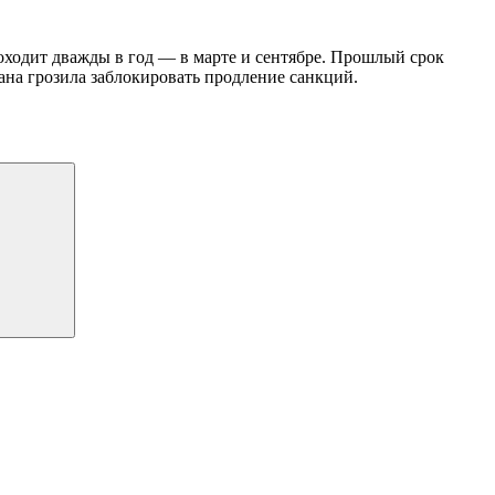
оходит дважды в год — в марте и сентябре. Прошлый срок
ана грозила заблокировать продление санкций.