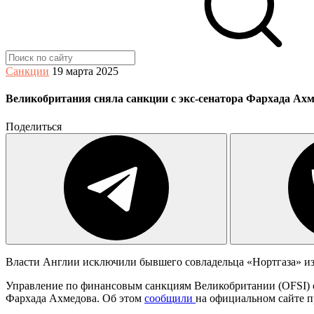
Санкции
19 марта 2025
Великобритания сняла санкции с экс-сенатора Фархада Ах
Поделиться
Власти Англии исключили бывшего совладельца «Нортгаза» из 
Управление по финансовым санкциям Великобритании (OFSI) 
Фархада Ахмедова. Об этом
сообщили
на официальном сайте 