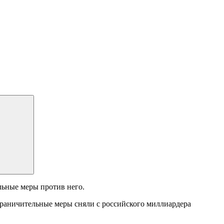
льные меры против него.
раничительные меры сняли с российского миллиардера