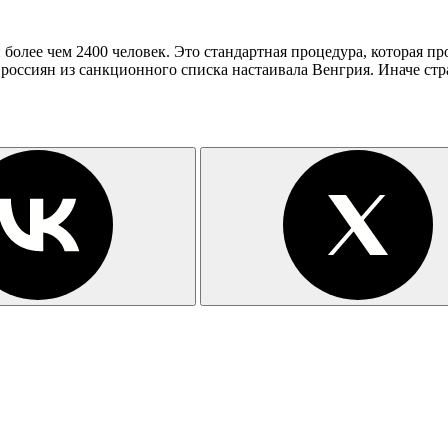
олее чем 2400 человек. Это стандартная процедура, которая пр
 россиян из санкционного списка настаивала Венгрия. Иначе стр