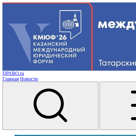
ПРАВО.ru
Главная
Новости