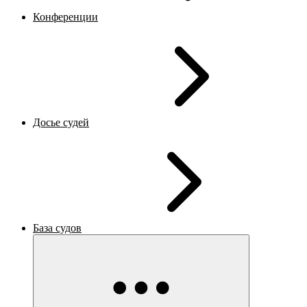
Конференции
Досье судей
База судов