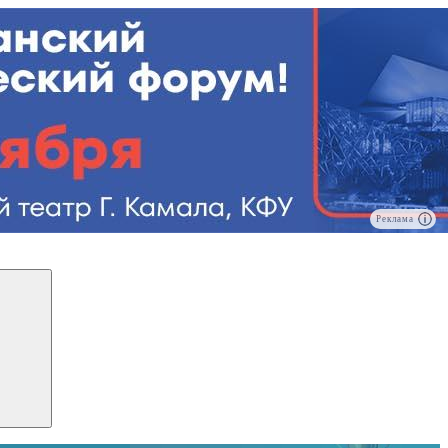
Реклама