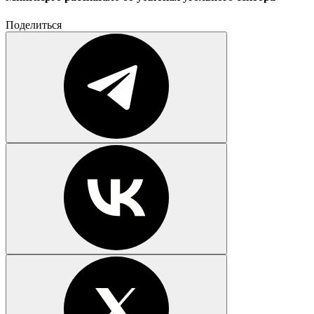
Поделиться