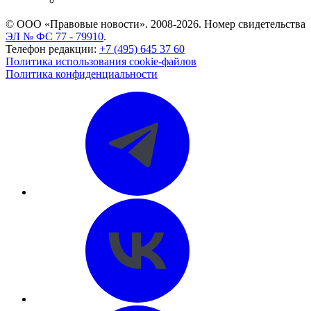
CASE.ONE: управление юридической службой
© ООО «Правовые новости». 2008-2026.
Номер свидетельства
ЭЛ № ФС 77 - 79910
.
Телефон редакции:
+7 (495) 645 37 60
Политика использования cookie-файлов
Политика конфиденциальности