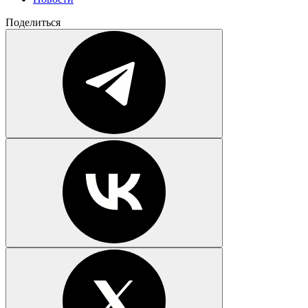
Поделиться