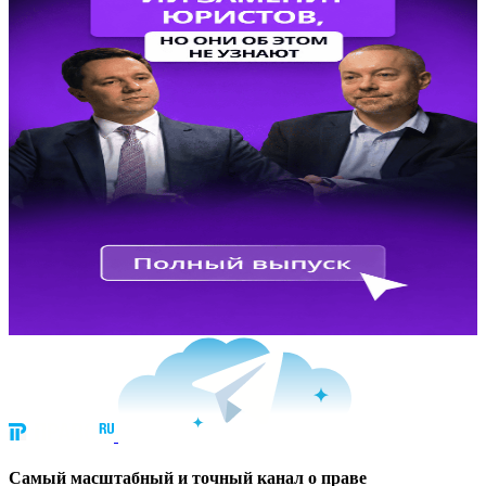
Cамый масштабный и точный канал о праве