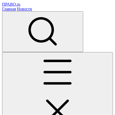
ПРАВО.ru
Главная
Новости