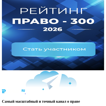
Cамый масштабный и точный канал о праве