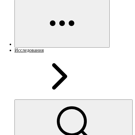
Исследования