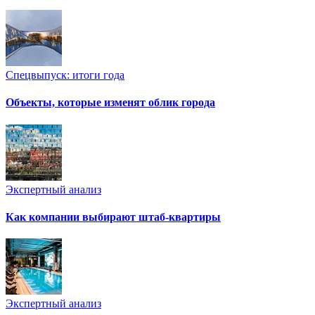
Спецвыпуск: итоги года
Объекты, которые изменят облик города
Экспертный анализ
Как компании выбирают штаб-квартиры
Экспертный анализ