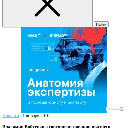
Найти
Реклама
Новости
21 января 2010
Владимир Войтенко о совершенствовании высшего