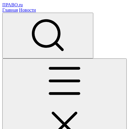
ПРАВО.ru
Главная
Новости