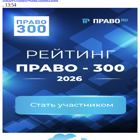
, 13:54