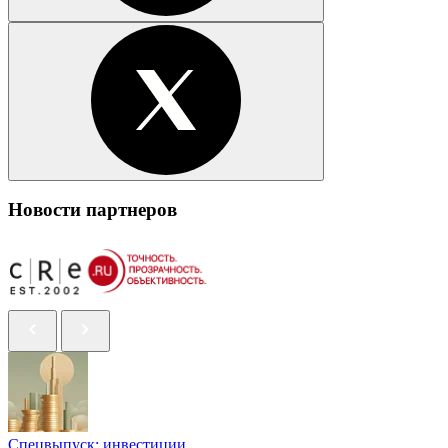
Новости партнеров
Спецвыпуск: инвестиции