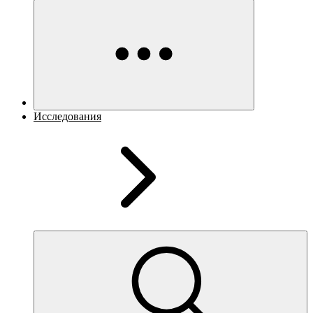
Исследования