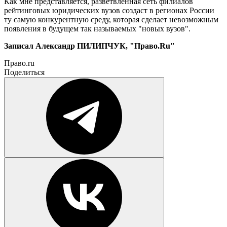
Как мне представляется, разветвленная сеть филиалов
рейтинговых юридических вузов создаст в регионах России
ту самую конкурентную среду, которая сделает невозможным
появления в будущем так называемых "новых вузов".
Записал Александр ПИЛИПЧУК, "Право.Ru"
Право.ru
Поделиться