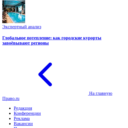
Экспертный анализ
Глобальное потепление: как городские курорты
завоёвывают регионы
На главную
Право.ru
Редакция
Конференции
Реклама
Вакансии