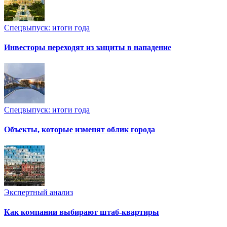
Спецвыпуск: итоги года
Инвесторы переходят из защиты в нападение
Спецвыпуск: итоги года
Объекты, которые изменят облик города
Экспертный анализ
Как компании выбирают штаб-квартиры