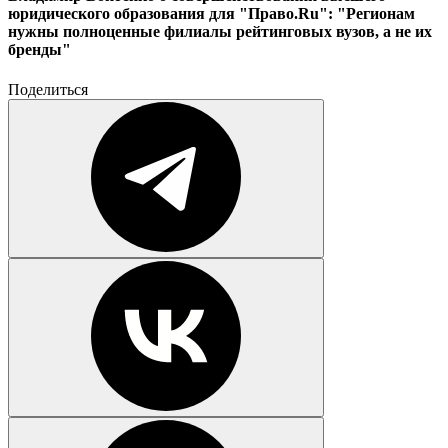
юридического образования для "Право.Ru": "Регионам
нужны полноценные филиалы рейтинговых вузов, а не их
бренды"
Поделиться