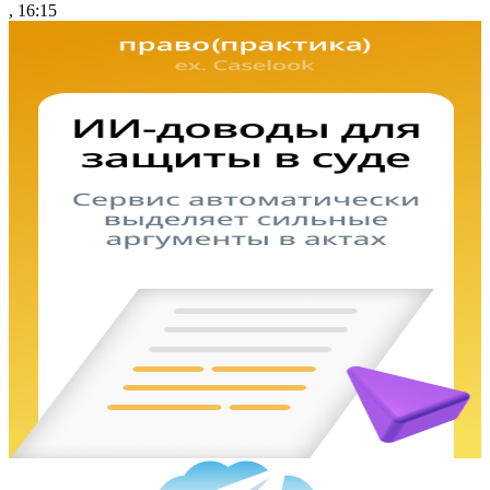
, 16:15