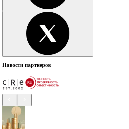
Новости партнеров