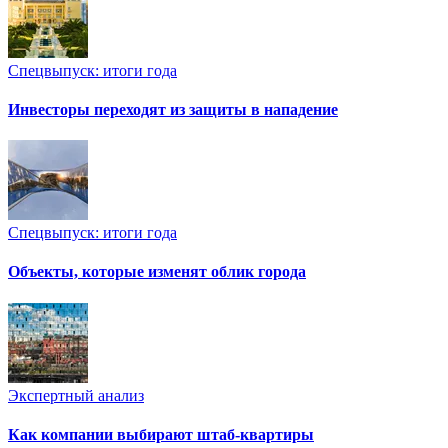
Спецвыпуск: итоги года
Инвесторы переходят из защиты в нападение
Спецвыпуск: итоги года
Объекты, которые изменят облик города
Экспертный анализ
Как компании выбирают штаб-квартиры