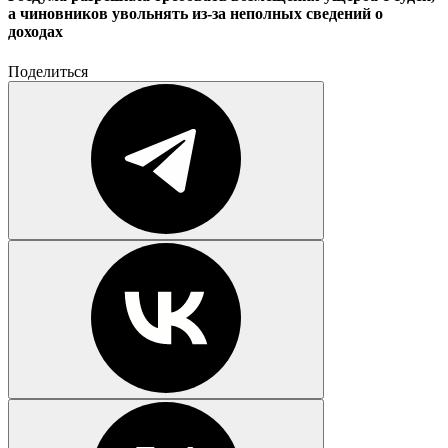
а чиновников увольнять из-за неполных сведений о
доходах
Поделиться