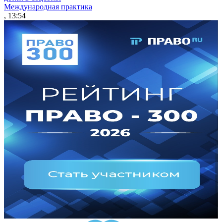
Международная практика
, 13:54