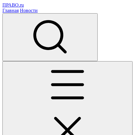
ПРАВО.ru
Главная
Новости