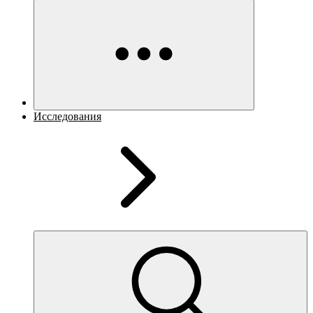
Исследования