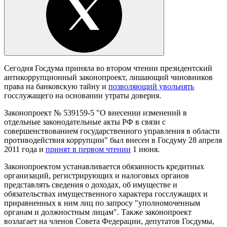
Сегодня Госдума приняла во втором чтении президентский
антикоррупционный законопроект, лишающий чиновников
права на банковскую тайну и
позволяющий увольнять
госслужащего на основании утраты доверия.
Законопроект № 539159-5 "О внесении изменений в
отдельные законодательные акты РФ в связи с
совершенствованием государственного управления в области
противодействия коррупции" был внесен в Госдуму 28 апреля
2011 года и
принят в первом чтении
1 июня.
Законопроектом устанавливается обязанность кредитных
организаций, регистрирующих и налоговых органов
представлять сведения о доходах, об имуществе и
обязательствах имущественного характера госслужащих и
приравненных к ним лиц по запросу "уполномоченным
органам и должностным лицам". Также законопроект
возлагает на членов Совета Федерации, депутатов Госдумы,