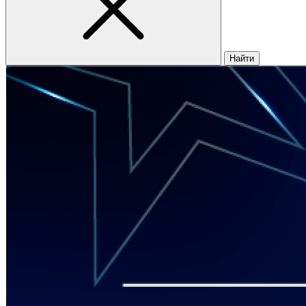
Найти