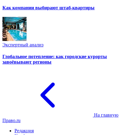
Как компании выбирают штаб-квартиры
Экспертный анализ
Глобальное потепление: как городские курорты
завоёвывают регионы
На главную
Право.ru
Редакция