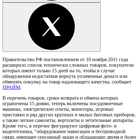
Правительство РФ постановлением от 10 ноября 2011 года
расширило список технически сложных товаров, покупатели
которых имеют только 15 дней на то, чтобы в случае
обнаружения недостатков вернуть уплаченные деньги или
обменять покупку на товар надлежащего качества, сообщает
ПРАЙМ
.
В перечень товаров, сроки возврата и обмена которых
ограничены 15 днями, теперь включены посудомоечные
машины, электрические плиты, мониторы, игровые
приставки и ряд других крупных и малых бытовых приборов,
а также легкие самолеты, вертолеты и летательные аппараты.
Кроме того, в перечне фигурируют цифровая фото- и
видеотехника, "оборудование навигации и беспроводной
связи, имеющее сенсорный экран и обладающее двумя и более