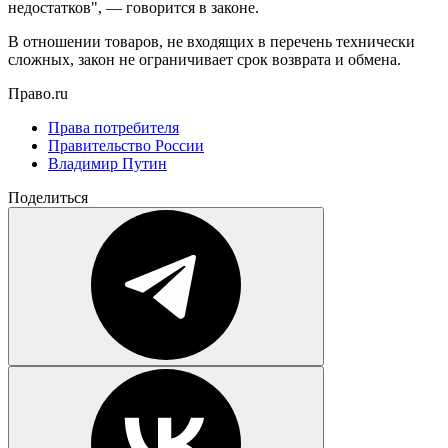
недостатков", — говорится в законе.
В отношении товаров, не входящих в перечень технически
сложных, закон не ограничивает срок возврата и обмена.
Право.ru
Права потребителя
Правительство России
Владимир Путин
Поделиться