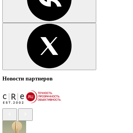
Новости партнеров