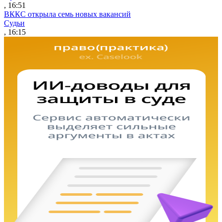
, 16:51
ВККС открыла семь новых вакансий
Судьи
, 16:15