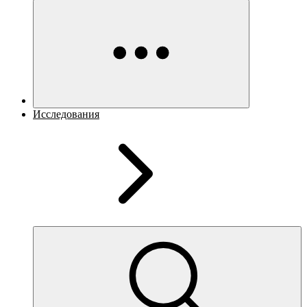
Исследования