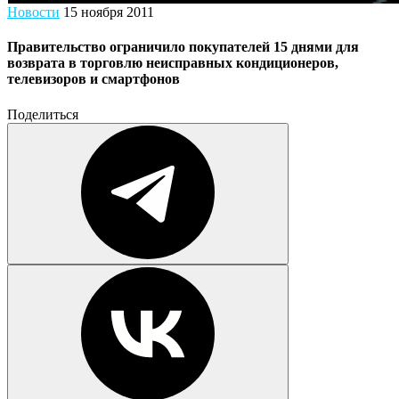
Новости
15 ноября 2011
Правительство ограничило покупателей 15 днями для
возврата в торговлю неисправных кондиционеров,
телевизоров и смартфонов
Поделиться