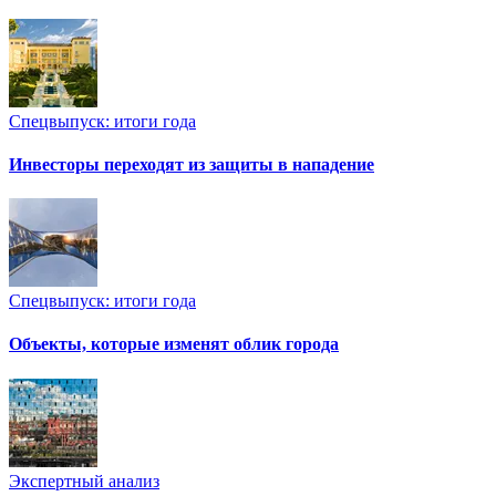
Спецвыпуск: итоги года
Инвесторы переходят из защиты в нападение
Спецвыпуск: итоги года
Объекты, которые изменят облик города
Экспертный анализ