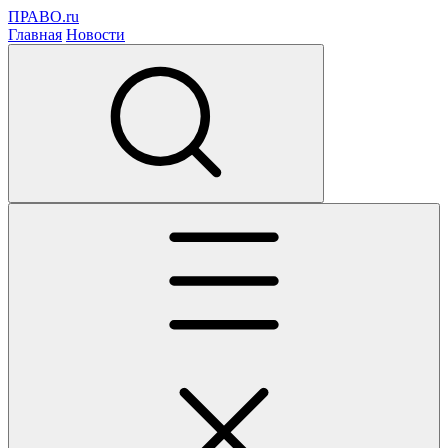
ПРАВО.ru
Главная
Новости