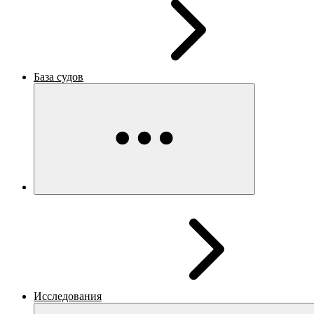
База судов
Исследования