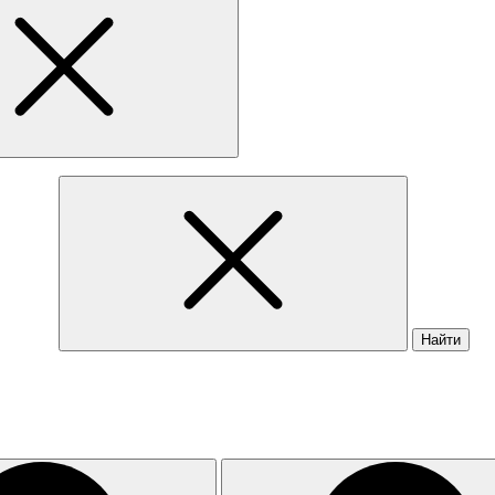
Найти