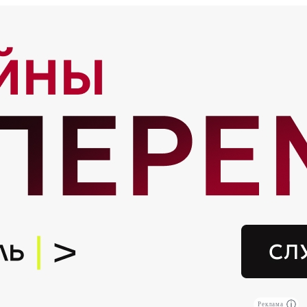
Реклама