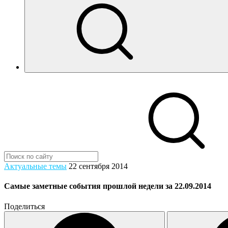
Актуальные темы
22 сентября 2014
Самые заметные события прошлой недели за 22.09.2014
Поделиться