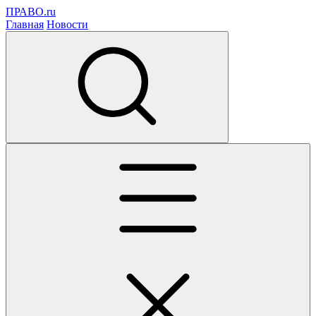
ПРАВО.ru
Главная
Новости