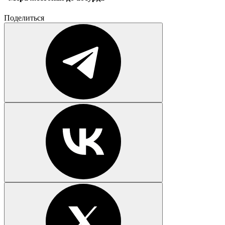
Поделиться