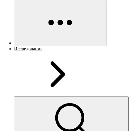
Исследования