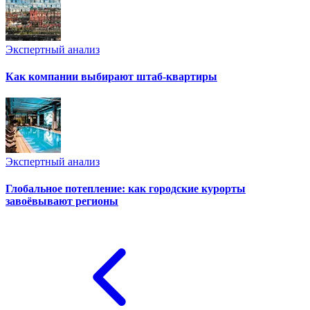
Экспертный анализ
Как компании выбирают штаб-квартиры
Экспертный анализ
Глобальное потепление: как городские курорты
завоёвывают регионы