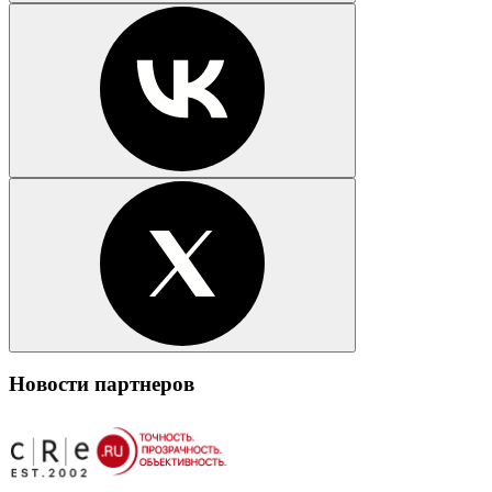
Новости партнеров