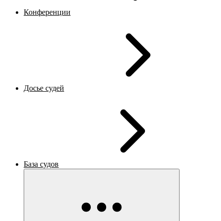
Конференции
Досье судей
База судов