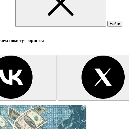
Найти
и чем помогут юристы