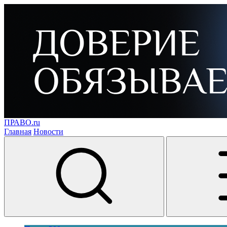
ПРАВО.ru
Главная
Новости