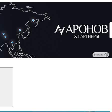
Реклама