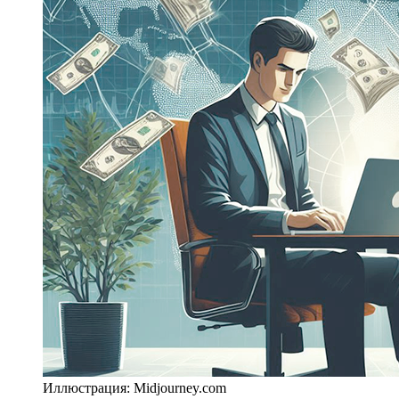
Иллюстрация: Midjourney.com