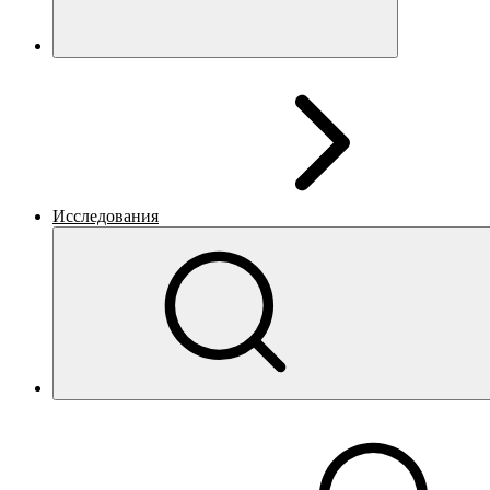
Исследования