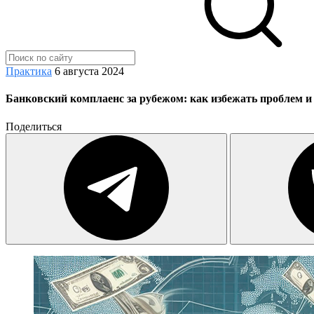
Практика
6 августа 2024
Банковский комплаенс за рубежом: как избежать проблем 
Поделиться