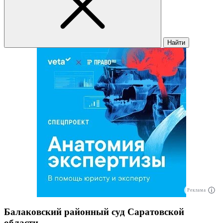
Найти
Реклама
Балаковский районный суд Саратовской
области