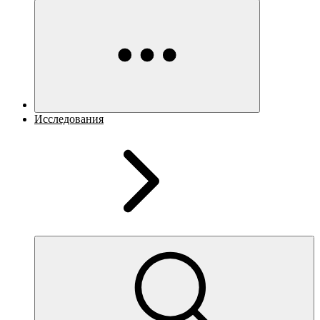
Исследования