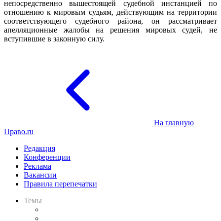
непосредственно вышестоящей судебной инстанцией по
отношению к мировым судьям, действующим на территории
соответствующего судебного района, он рассматривает
апелляционные жалобы на решения мировых судей, не
вступившие в законную силу.
На главную
Право.ru
Редакция
Конференции
Реклама
Вакансии
Правила перепечатки
Темы
Практика
Законодательство