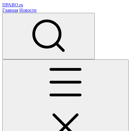
ПРАВО.ru
Главная
Новости