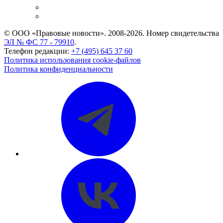
Caselook: поиск и анализ практики
CASE.ONE: управление юридической службой
© ООО «Правовые новости». 2008-2026.
Номер свидетельства
ЭЛ № ФС 77 - 79910
.
Телефон редакции:
+7 (495) 645 37 60
Политика использования cookie-файлов
Политика конфиденциальности