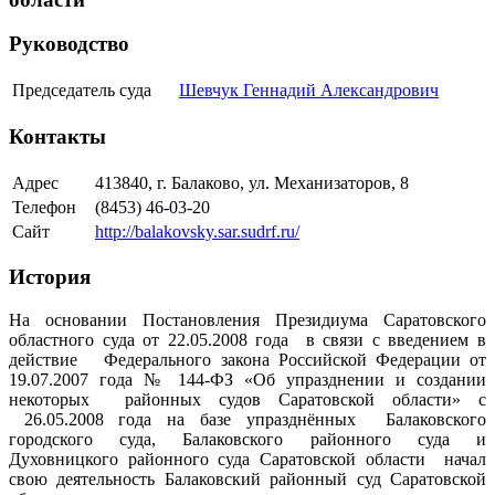
Руководство
Председатель суда
Шевчук Геннадий Александрович
Контакты
Адрес
413840, г. Балаково, ул. Механизаторов, 8
Телефон
(8453) 46-03-20
Сайт
http://balakovsky.sar.sudrf.ru/
История
На основании Постановления Президиума Саратовского
областного суда от 22.05.2008 года в связи с введением в
действие Федерального закона Российской Федерации от
19.07.2007 года № 144-ФЗ «Об упразднении и создании
некоторых районных судов Саратовской области» с
26.05.2008 года на базе упразднённых Балаковского
городского суда, Балаковского районного суда и
Духовницкого районного суда Саратовской области начал
свою деятельность Балаковский районный суд Саратовской