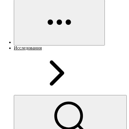
Исследования