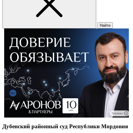
Найти
Реклама
Дубенский районный суд Республики Мордовия