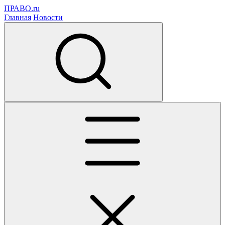
ПРАВО.ru
Главная
Новости