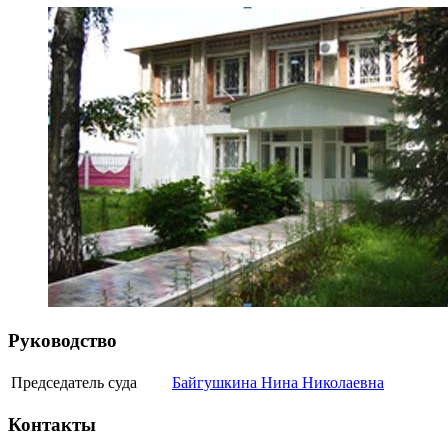
Руководство
Председатель суда
Байгушкина Нина Николаевна
Контакты