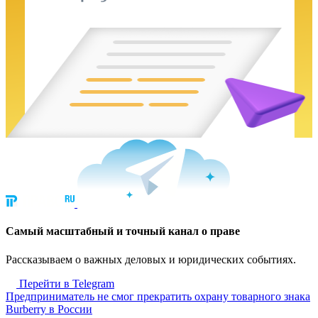
Cамый масштабный и точный канал о праве
Рассказываем о важных деловых и юридических событиях.
Перейти в Telegram
Предприниматель не смог прекратить охрану товарного знака
Burberry в России