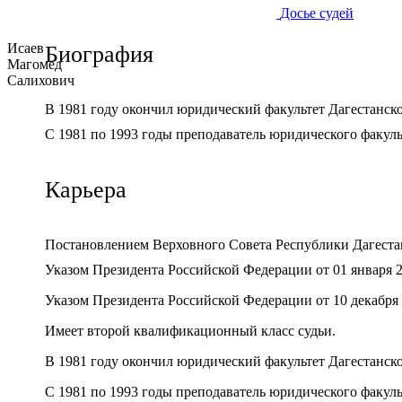
Досье судей
Исаев
Биография
Магомед
Салихович
В 1981 году окончил юридический факультет Дагестанско
С 1981 по 1993 годы преподаватель юридического факуль
Карьера
Постановлением Верховного Совета Республики Дагестан 
Указом Президента Российской Федерации от 01 января 2
Указом Президента Российской Федерации от 10 декабря 
Имеет второй квалификационный класс судьи.
В 1981 году окончил юридический факультет Дагестанско
С 1981 по 1993 годы преподаватель юридического факуль