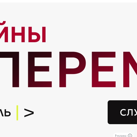
Реклама