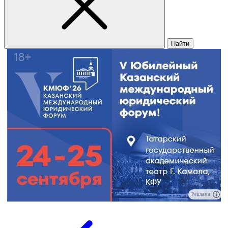
Найти
Реклама