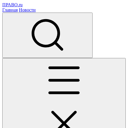
ПРАВО.ru
Главная
Новости