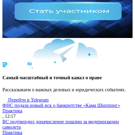
Cамый масштабный и точный канал о праве
Рассказываем о важных деловых и юридических событиях.
Перейти в Telegram
ФНС подала новый иск о банкротстве «Кама Шиппинг»
Практика
, 12:17
ВС подтвердил доначисление пошлин за модернизацию
самолета
Практика