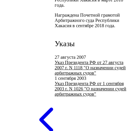
года.
Награждена Почетной грамотой
Арбитражного суда Республики
Хакасия в сентябре 2018 года.
Указы
27 августа 2007
Указ Президента РФ от 27 августа
2007 г. N 1118 "О назначении судей
арбитражных судов"
1 сентября 2003
Указ Президента РФ от 1 сентября
2003 г. N 1026 "О назначении судей
арбитражных судов"