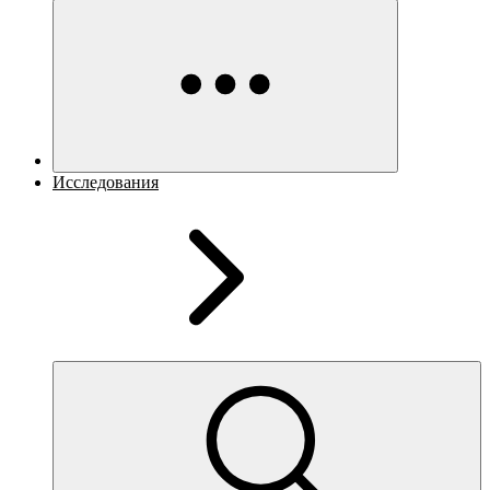
Исследования