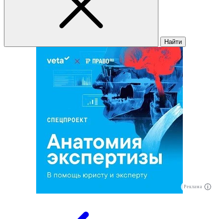
Найти
Реклама