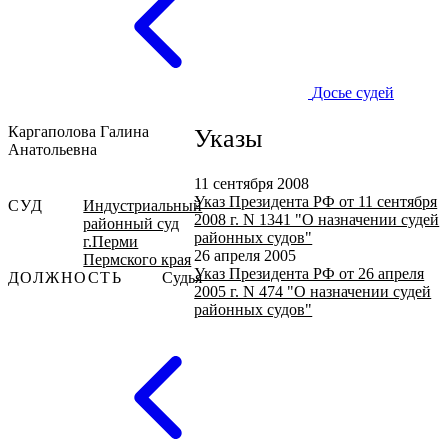
Досье судей
Каргаполова Галина
Указы
Анатольевна
11 сентября 2008
Указ Президента РФ от 11 сентября
СУД
Индустриальный
2008 г. N 1341 "О назначении судей
районный суд
районных судов"
г.Перми
26 апреля 2005
Пермского края
Указ Президента РФ от 26 апреля
ДОЛЖНОСТЬ
Судья
2005 г. N 474 "О назначении судей
районных судов"