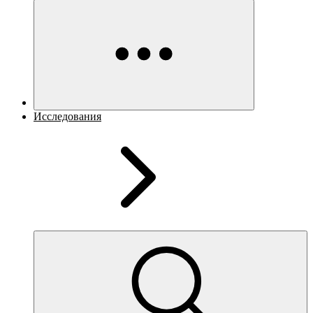
Исследования