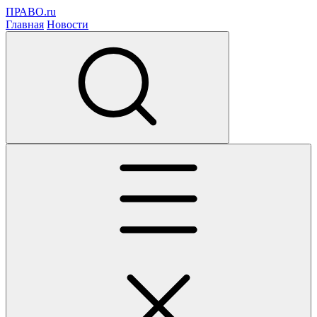
ПРАВО.ru
Главная
Новости