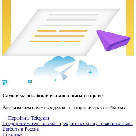
Cамый масштабный и точный канал о праве
Рассказываем о важных деловых и юридических событиях.
Перейти в Telegram
Предприниматель не смог прекратить охрану товарного знака
Burberry в России
Практика