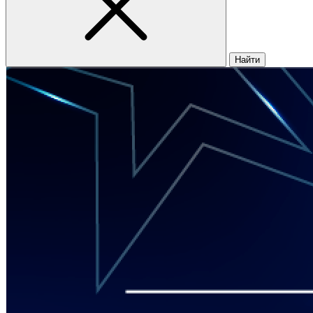
Найти