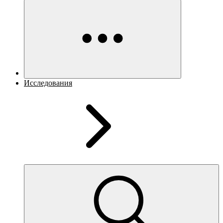
Исследования