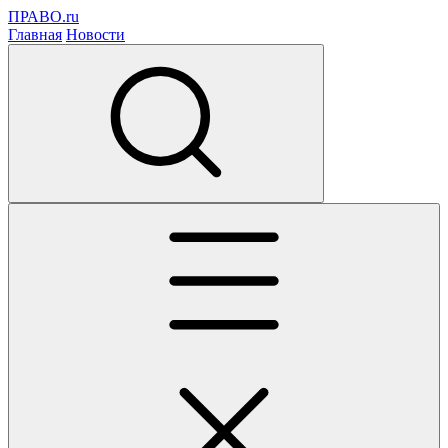
ПРАВО.ru
Главная
Новости