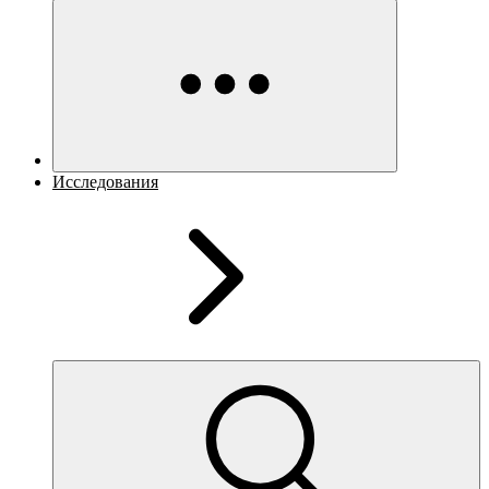
Исследования