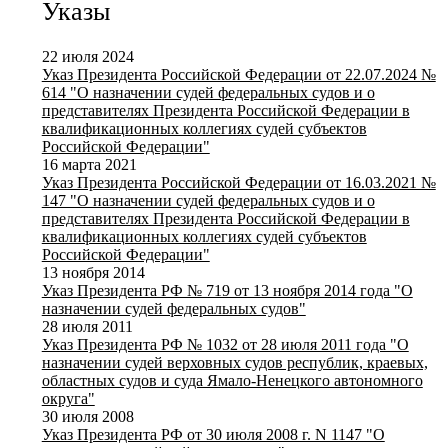
Указы
22 июля 2024
Указ Президента Российской Федерации от 22.07.2024 №
614 "О назначении судей федеральных судов и о
представителях Президента Российской Федерации в
квалификационных коллегиях судей субъектов
Российской Федерации"
16 марта 2021
Указ Президента Российской Федерации от 16.03.2021 №
147 "О назначении судей федеральных судов и о
представителях Президента Российской Федерации в
квалификационных коллегиях судей субъектов
Российской Федерации"
13 ноября 2014
Указ Президента РФ № 719 от 13 ноября 2014 года "О
назначении судей федеральных судов"
28 июля 2011
Указ Президента РФ № 1032 от 28 июля 2011 года "О
назначении судей верховных судов республик, краевых,
областных судов и суда Ямало-Ненецкого автономного
округа"
30 июля 2008
Указ Президента РФ от 30 июля 2008 г. N 1147 "О