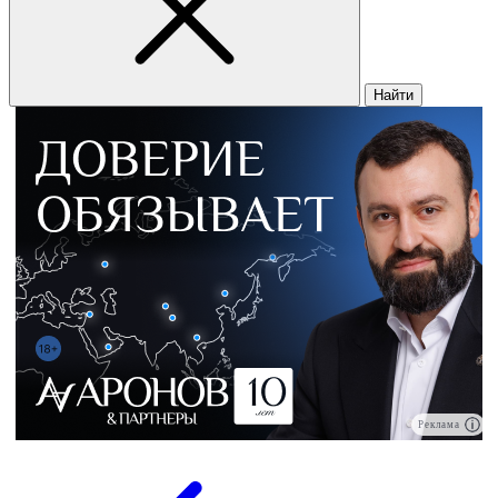
Найти
Реклама