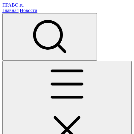
ПРАВО.ru
Главная
Новости