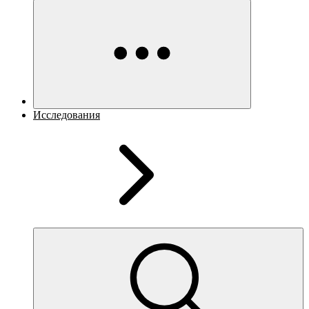
Исследования