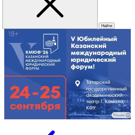
Найти
Реклама