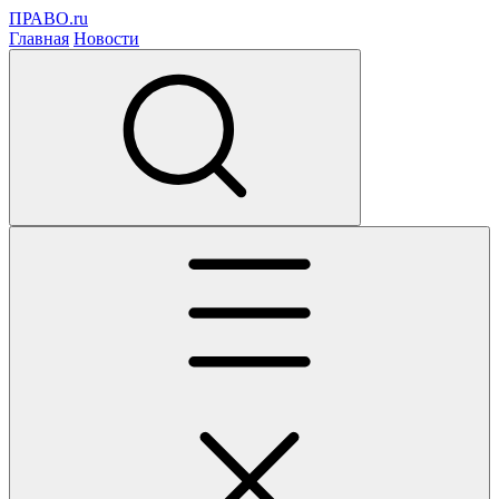
ПРАВО.ru
Главная
Новости