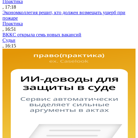
Практика
, 17:18
Экономколлегия решит, кто должен возмещать ущерб при
пожаре
Практика
, 16:51
ВККС открыла семь новых вакансий
Судьи
, 16:15