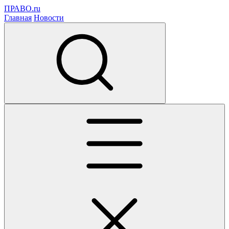
ПРАВО.ru
Главная
Новости