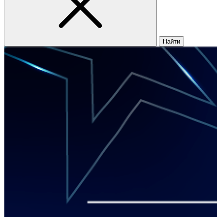
Найти