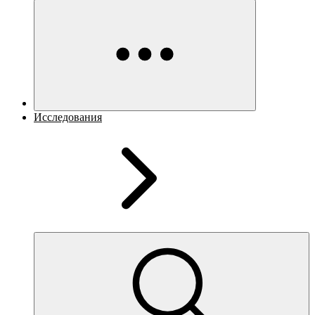
Исследования