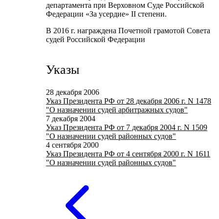
департамента при Верховном Суде Российской
Федерации «За усердие» II степени.
В 2016 г. награждена Почетной грамотой Совета
судей Российской Федерации
Указы
28 декабря 2006
Указ Президента РФ от 28 декабря 2006 г. N 1478
"О назначении судей арбитражных судов"
7 декабря 2004
Указ Президента РФ от 7 декабря 2004 г. N 1509
"О назначении судей районных судов"
4 сентября 2000
Указ Президента РФ от 4 сентября 2000 г. N 1611
"О назначении судей районных судов"