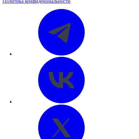
Политика конфиденциальности