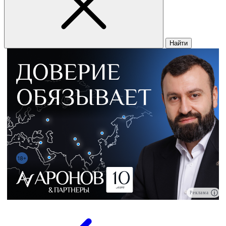
Найти
Реклама