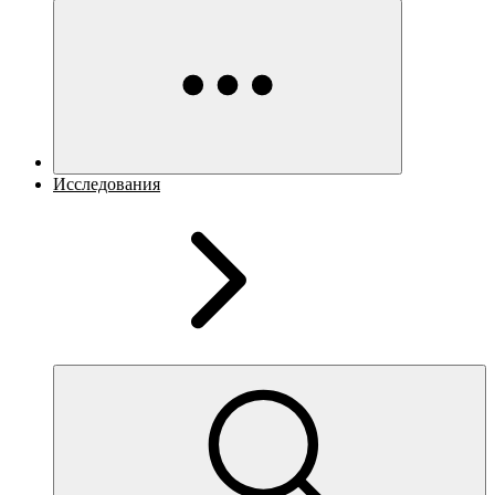
Исследования