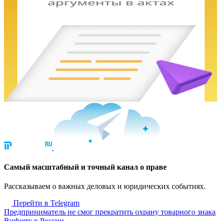
Cамый масштабный и точный канал о праве
Рассказываем о важных деловых и юридических событиях.
Перейти в Telegram
Предприниматель не смог прекратить охрану товарного знака
Burberry в России