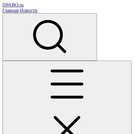
ПРАВО.ru
Главная
Новости