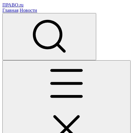
ПРАВО.ru
Главная
Новости