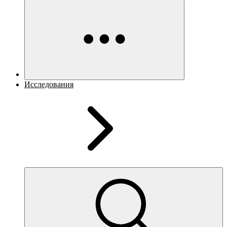
Исследования