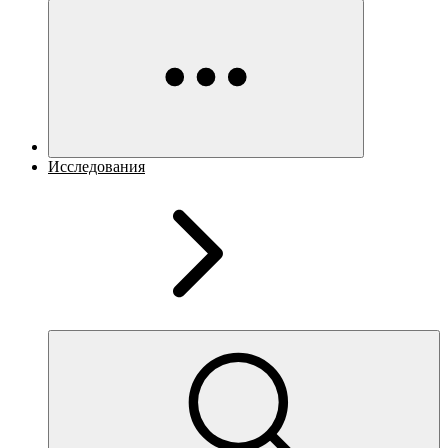
Исследования