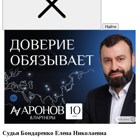
Найти
Реклама
Судья Бондаренко Елена Николаевна