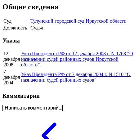
Общие сведения
Суд
Тулунский городской суд Иркутской области
Должность
Судья
Указы
12
Указ Президента РФ от 12 декабря 2008 г. N 1768 "О
декабря
назначении судей районных судов Иркутской
2008
области"
7
Указ Президента РФ от 7 декабря 2004 г. N 1510 "О
декабря
назначении судей районных судов"
2004
Комментарии
Написать комментарий...