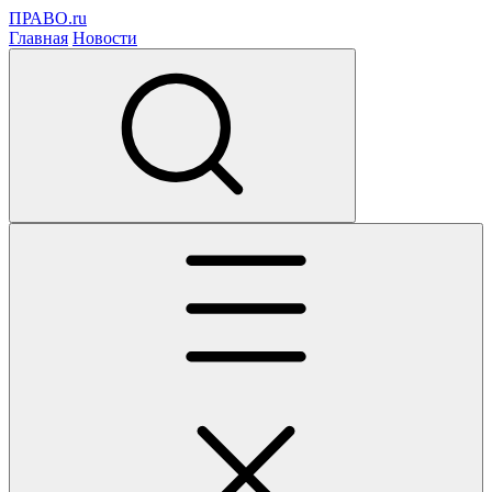
ПРАВО.ru
Главная
Новости