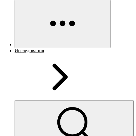
Исследования