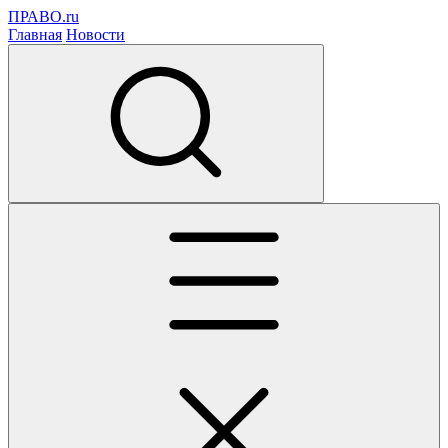
ПРАВО.ru
Главная
Новости