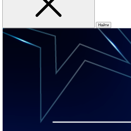
Найти