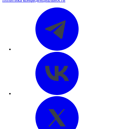
Политика конфиденциальности