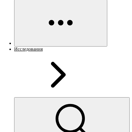
Исследования