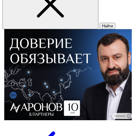
Найти
Реклама