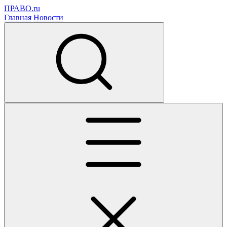
ПРАВО.ru
Главная
Новости