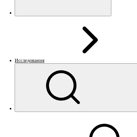
Исследования