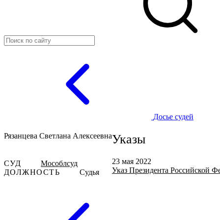
Досье судей
Рязанцева Светлана Алексеевна
Указы
23 мая 2022
СУД
Мособлсуд
Указ Президента Российской Фе
ДОЛЖНОСТЬ
Судья