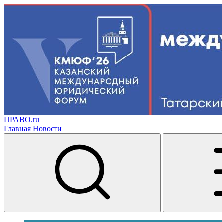
ПРАВО.ru
Главная
Новости