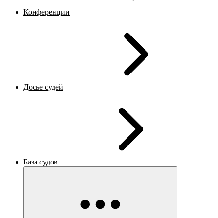
Конференции
Досье судей
База судов