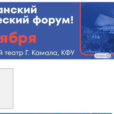
Реклама