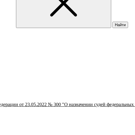
Найти
дерации от 23.05.2022 № 300 "О назначении судей федеральных 