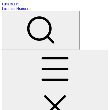
ПРАВО.ru
Главная
Новости