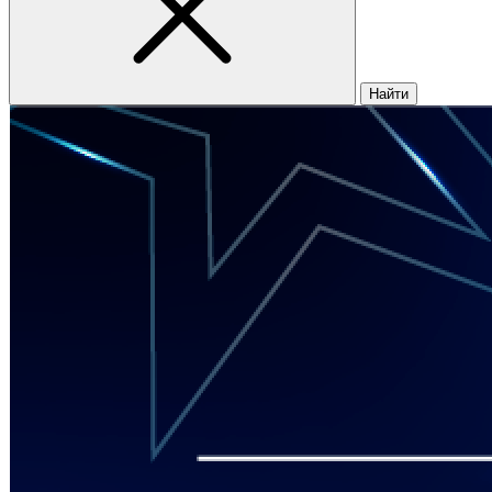
Найти