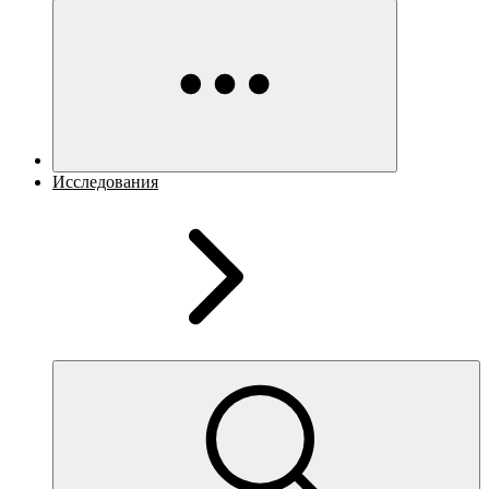
Исследования