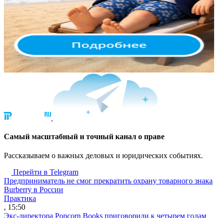
Cамый масштабный и точный канал о праве
Рассказываем о важных деловых и юридических событиях.
Перейти в Telegram
Предприниматель не смог прекратить охрану товарного знака
Burberry в России
Практика
, 15:50
Экс-директора Popcorn Books приговорили к четырем годам