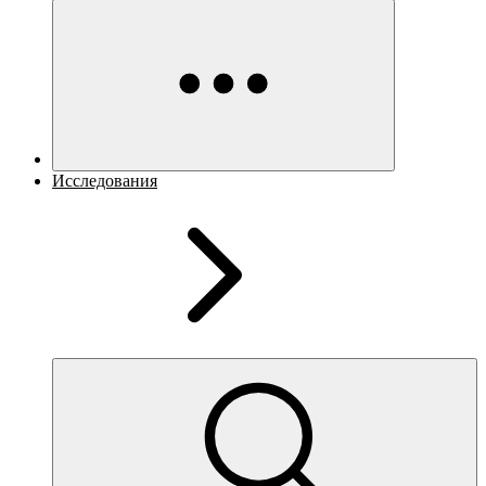
Исследования