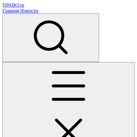
ПРАВО.ru
Главная
Новости