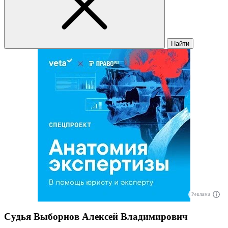
Найти
Реклама
Судья Выборнов Алексей Владимирович