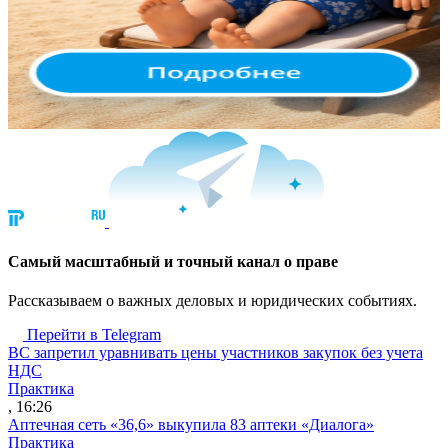
Cамый масштабный и точный канал о праве
Рассказываем о важных деловых и юридических событиях.
Перейти в Telegram
ВС запретил уравнивать цены участников закупок без учета
НДС
Практика
, 16:26
Аптечная сеть «36,6» выкупила 83 аптеки «Диалога»
Практика