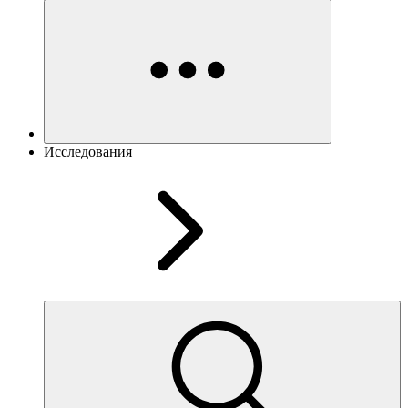
Исследования