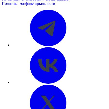
Политика конфиденциальности