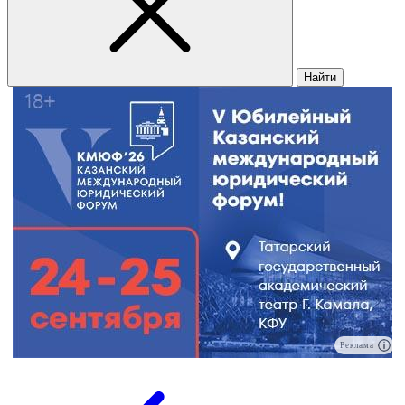
Найти
Реклама