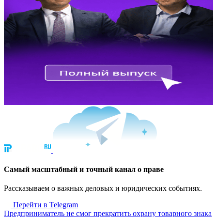
Cамый масштабный и точный канал о праве
Рассказываем о важных деловых и юридических событиях.
Перейти в Telegram
Предприниматель не смог прекратить охрану товарного знака