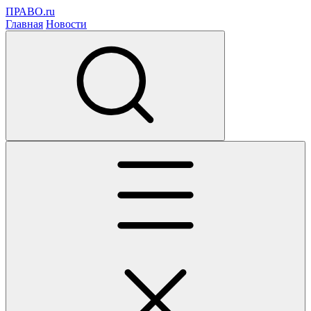
ПРАВО.ru
Главная
Новости