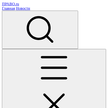
ПРАВО.ru
Главная
Новости