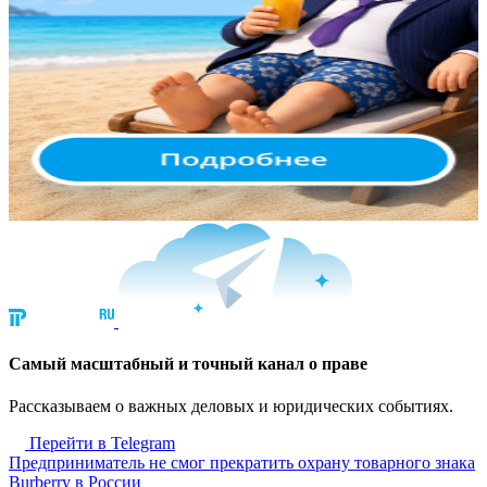
Cамый масштабный и точный канал о праве
Рассказываем о важных деловых и юридических событиях.
Перейти в Telegram
Предприниматель не смог прекратить охрану товарного знака
Burberry в России