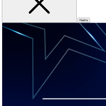
Найти