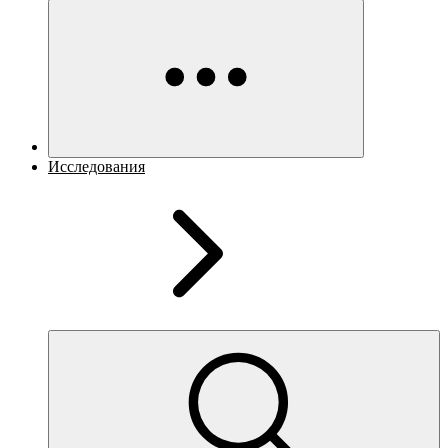
Исследования