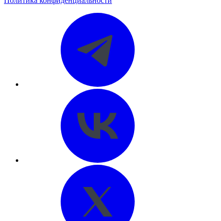
Политика конфиденциальности