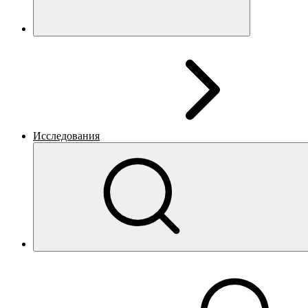
Исследования