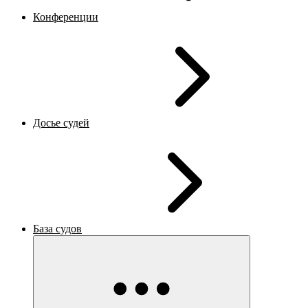
Конференции
Досье судей
База судов