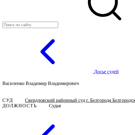
Досье судей
Василенко Владимир Владимирович
СУД
Свердловский районный суд г. Белгорода Белгородс
ДОЛЖНОСТЬ
Судья