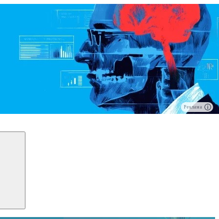
Реклама