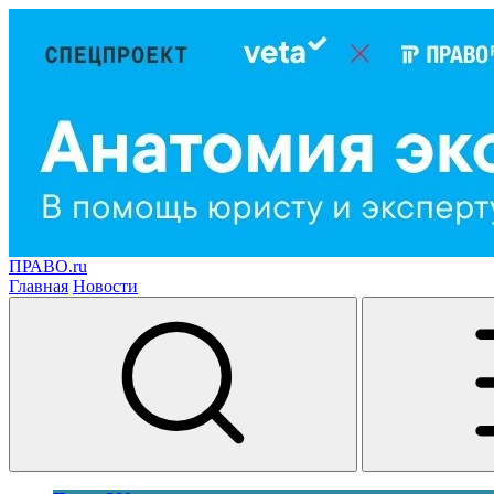
ПРАВО.ru
Главная
Новости