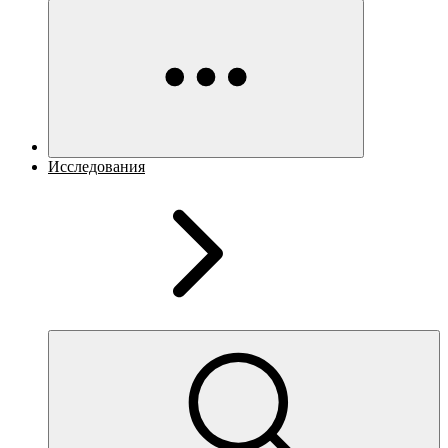
Исследования