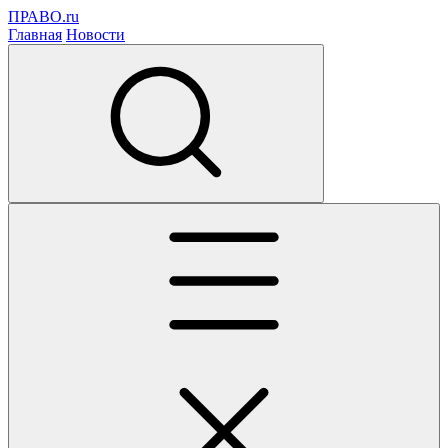
ПРАВО.ru
Главная
Новости