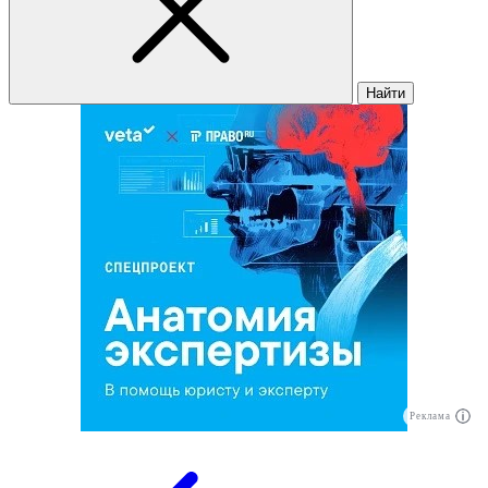
Найти
Реклама