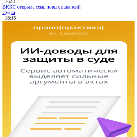
, 16:51
ВККС открыла семь новых вакансий
Судьи
, 16:15