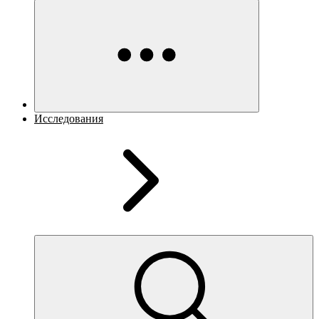
Исследования