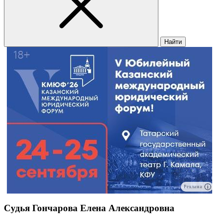
Найти
Реклама
Судья Гончарова Елена Александровна