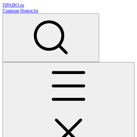
ПРАВО.ru
Главная
Новости