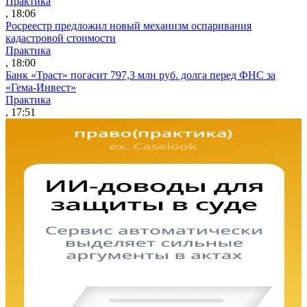
Практика
, 18:06
Росреестр предложил новый механизм оспаривания
кадастровой стоимости
Практика
, 18:00
Банк «Траст» погасит 797,3 млн руб. долга перед ФНС за
«Гема-Инвест»
Практика
, 17:51