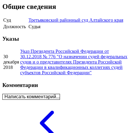
Общие сведения
Суд
Третьяковский районный суд Алтайского края
Должность
Судья
Указы
Указ Президента Российской Федерации от
30
30.12.2018 № 776 "О назначении судей федеральных
декабря
судов и о представителях Президента Российской
2018
Федерации в квалификационных коллегиях судей
субъектов Российской Федерации"
Комментарии
Написать комментарий...