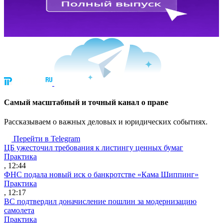
Cамый масштабный и точный канал о праве
Рассказываем о важных деловых и юридических событиях.
Перейти в Telegram
ЦБ ужесточил требования к листингу ценных бумаг
Практика
, 12:44
ФНС подала новый иск о банкротстве «Кама Шиппинг»
Практика
, 12:17
ВС подтвердил доначисление пошлин за модернизацию
самолета
Практика