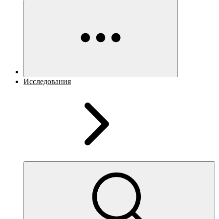
Исследования