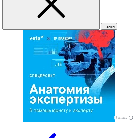
Найти
Реклама