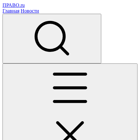
ПРАВО.ru
Главная
Новости