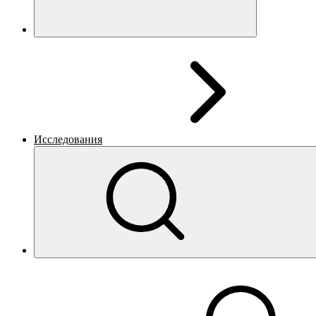
Исследования