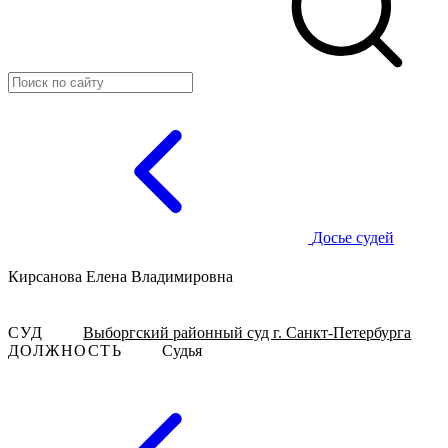
Досье судей
Кирсанова Елена Владимировна
СУД
Выборгский районный суд г. Санкт-Петербурга
ДОЛЖНОСТЬ
Судья