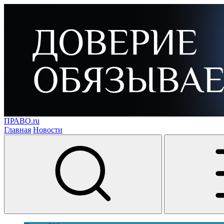
ПРАВО.ru
Главная
Новости