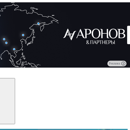
Реклама