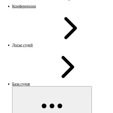
Конференции
Досье судей
База судов