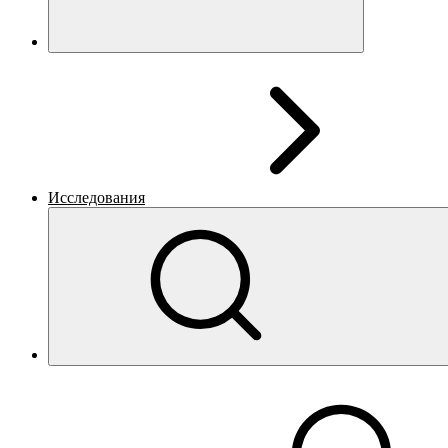
Исследования