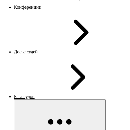
Конференции
Досье судей
База судов