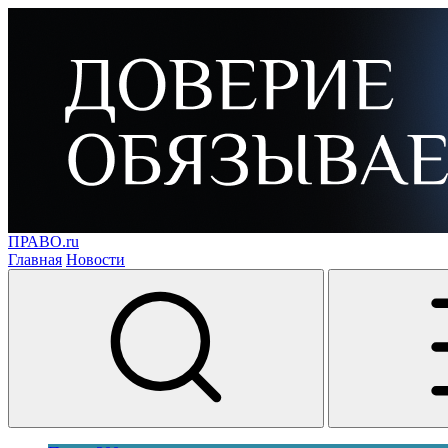
ПРАВО.ru
Главная
Новости