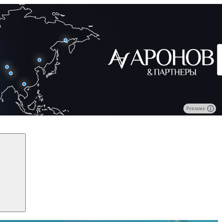
Реклама