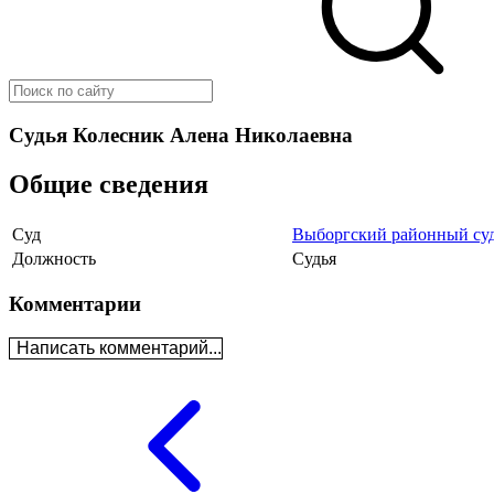
Судья Колесник Алена Николаевна
Общие сведения
Суд
Выборгский районный суд
Должность
Судья
Комментарии
Написать комментарий...