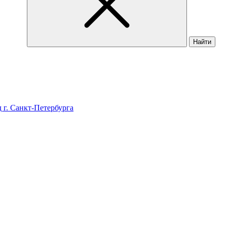
Найти
 г. Санкт-Петербурга