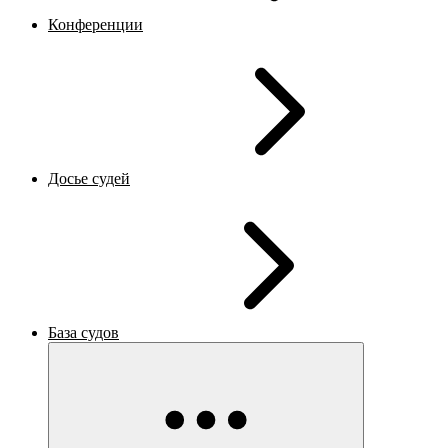
Конференции
Досье судей
База судов