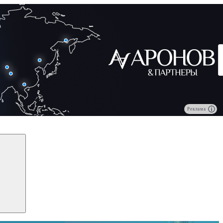
Реклама