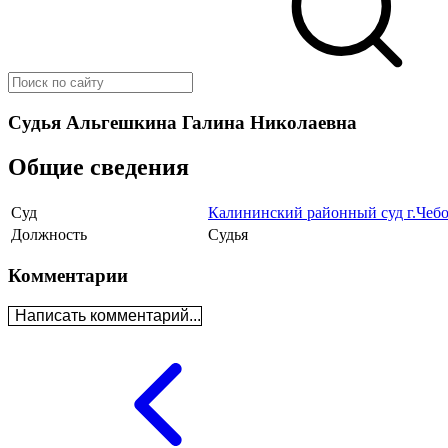
Судья Альгешкина Галина Николаевна
Общие сведения
Суд
Калининский районный суд г.Чеб
Должность
Судья
Комментарии
Написать комментарий...