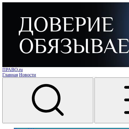
ПРАВО.ru
Главная
Новости