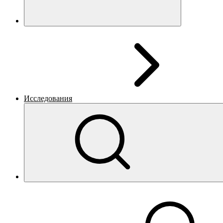
Исследования