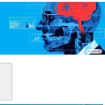
Реклама