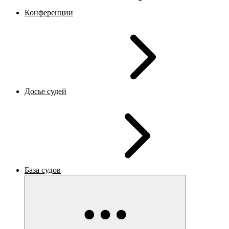
Конференции
Досье судей
База судов