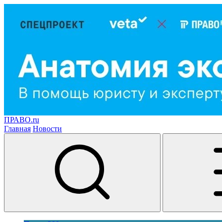
ПРАВО.ru
Главная
Новости