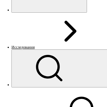
Исследования