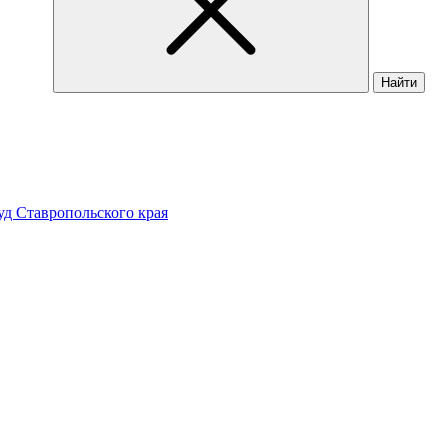
Найти
д Ставропольского края