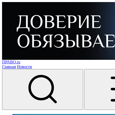
ПРАВО.ru
Главная
Новости