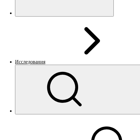
Исследования