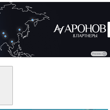
Реклама