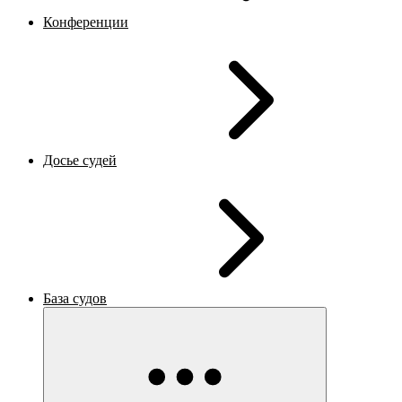
Конференции
Досье судей
База судов