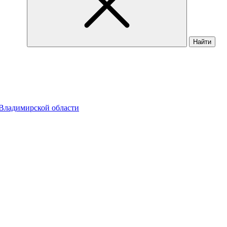
Найти
Владимирской области