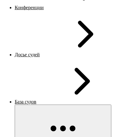
Конференции
Досье судей
База судов