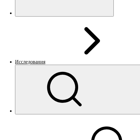
Исследования