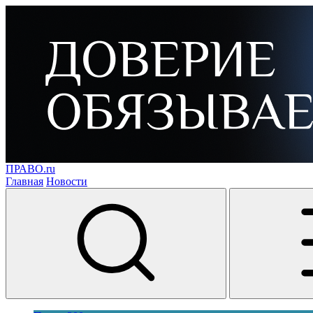
ПРАВО.ru
Главная
Новости