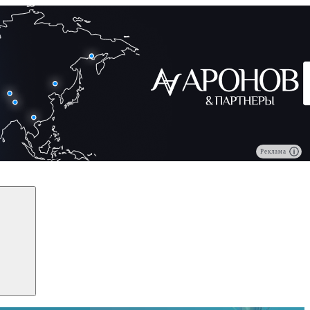
Реклама