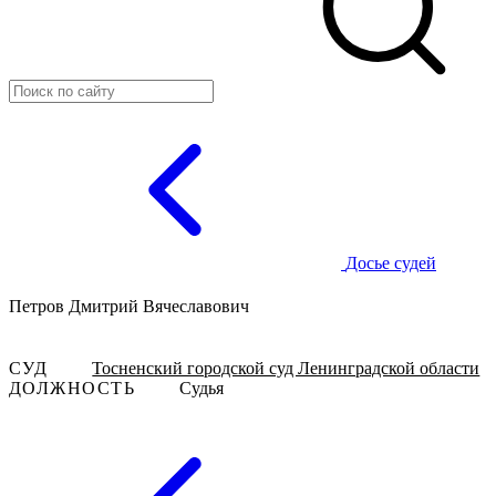
Досье судей
Петров Дмитрий Вячеславович
СУД
Тосненский городской суд Ленинградской области
ДОЛЖНОСТЬ
Судья