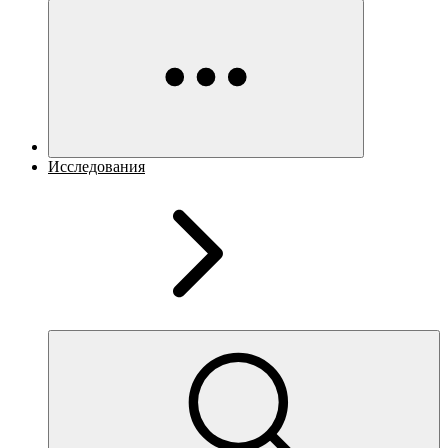
Исследования