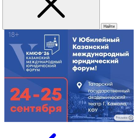
Найти
Реклама