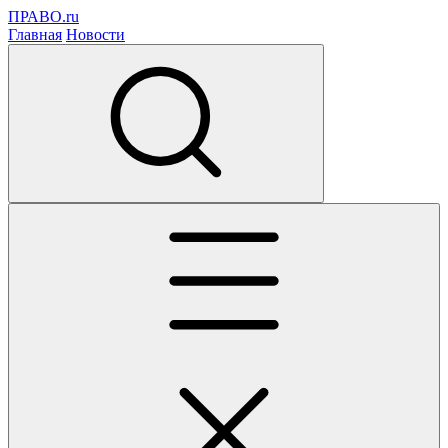
ПРАВО.ru
Главная
Новости