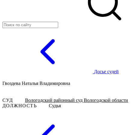
Досье судей
Гвоздева Наталья Владимировна
СУД
Вологодский районный суд Вологодской области
ДОЛЖНОСТЬ
Судья