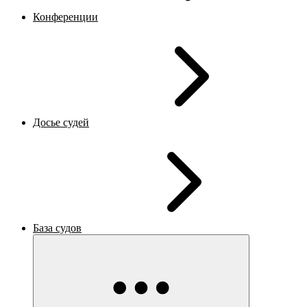
Конференции
Досье судей
База судов