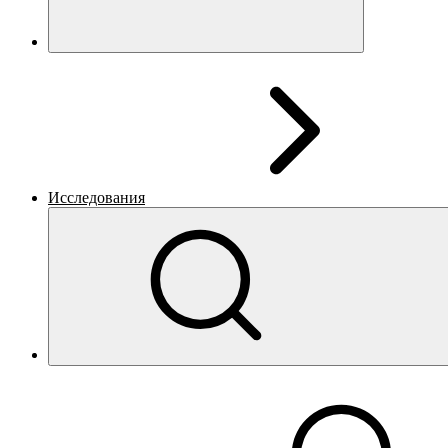
Исследования