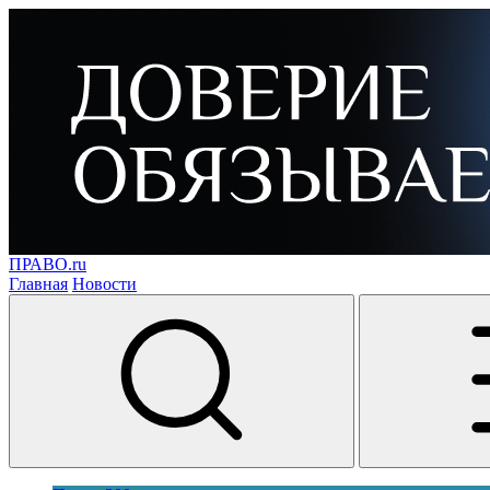
ПРАВО.ru
Главная
Новости