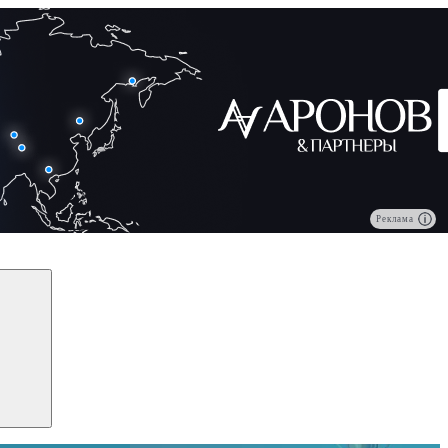
Реклама