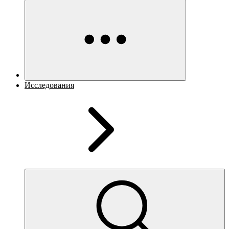
Исследования