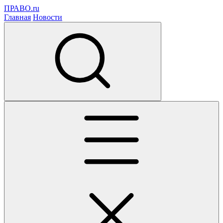
ПРАВО.ru
Главная
Новости