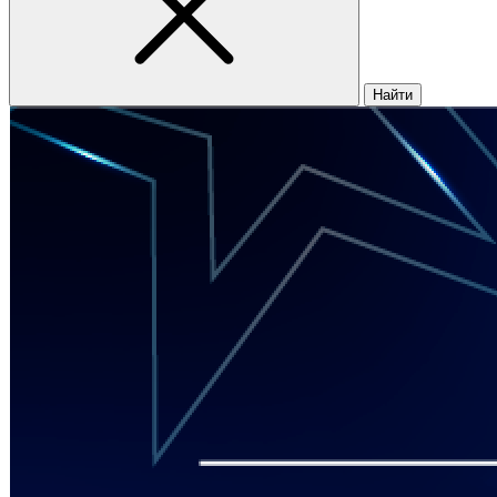
Найти