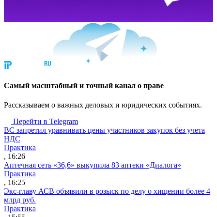
Cамый масштабный и точный канал о праве
Рассказываем о важных деловых и юридических событиях.
Перейти в Telegram
ВС запретил уравнивать цены участников закупок без учета
НДС
Практика
, 16:26
Аптечная сеть «36,6» выкупила 83 аптеки «Диалога»
Практика
, 16:25
Экс-главу АСВ объявили в розыск по делу о хищении более 4
млрд руб.
Практика