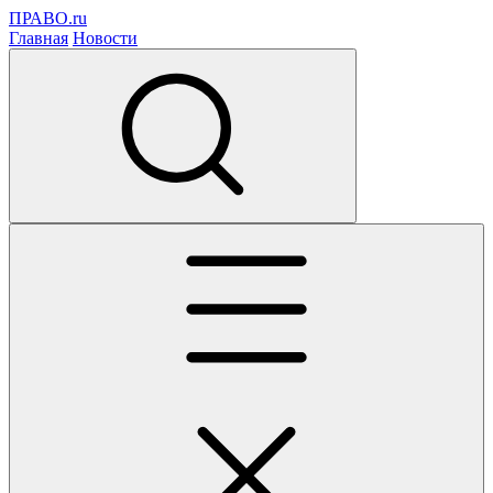
ПРАВО.ru
Главная
Новости