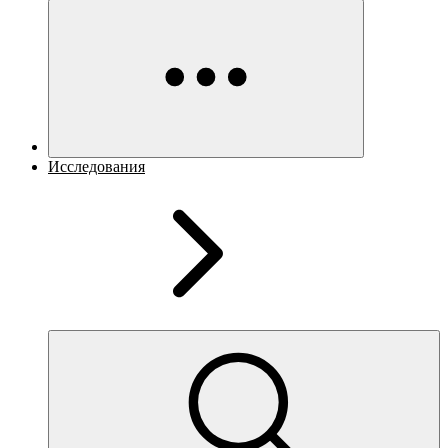
Исследования