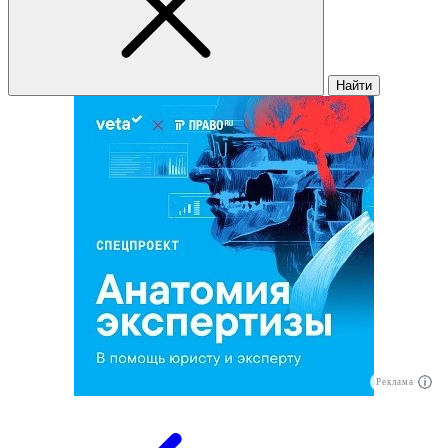
Найти
Реклама