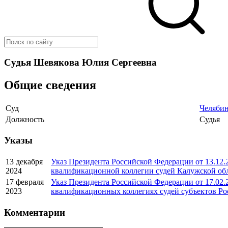
Судья Шевякова Юлия Сергеевна
Общие сведения
Суд
Челябин
Должность
Судья
Указы
13 декабря
Указ Президента Российской Федерации от 13.12.
2024
квалификационной коллегии судей Калужской об
17 февраля
Указ Президента Российской Федерации от 17.02.
2023
квалификационных коллегиях судей субъектов Р
Комментарии