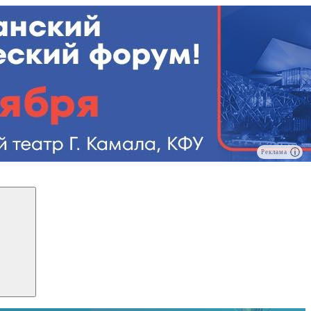
Реклама