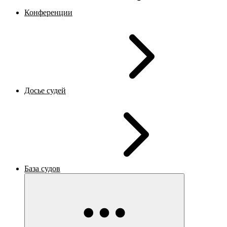
Конференции
Досье судей
База судов