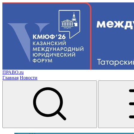
ПРАВО.ru
Главная
Новости