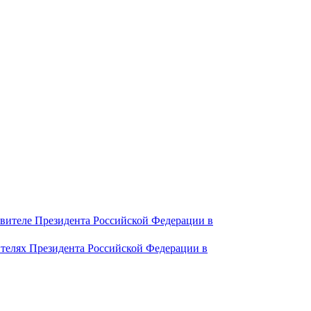
авителе Президента Российской Федерации в
ителях Президента Российской Федерации в