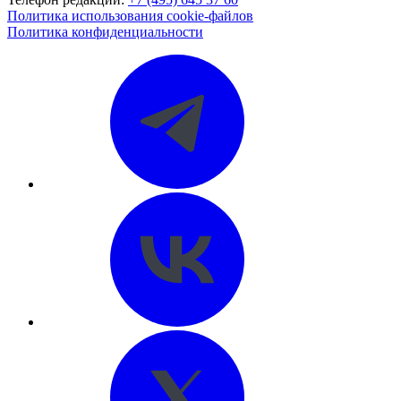
Политика использования cookie-файлов
Политика конфиденциальности