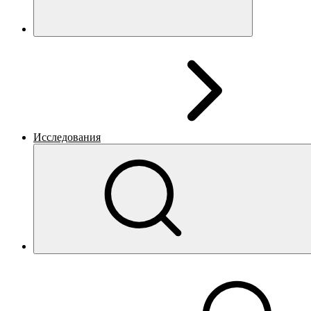
Исследования